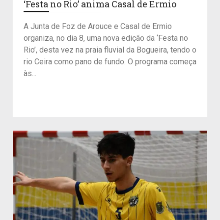
‘Festa no Rio’ anima Casal de Ermio
A Junta de Foz de Arouce e Casal de Ermio
organiza, no dia 8, uma nova edição da ‘Festa no
Rio’, desta vez na praia fluvial da Bogueira, tendo o
rio Ceira como pano de fundo. O programa começa
às...