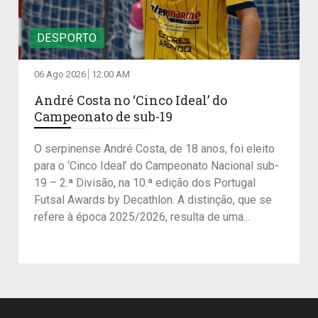
DESPORTO
06 Ago 2026
12:00 AM
André Costa no ‘Cinco Ideal’ do
Campeonato de sub-19
O serpinense André Costa, de 18 anos, foi eleito
para o ‘Cinco Ideal’ do Campeonato Nacional sub-
19 – 2.ª Divisão, na 10.ª edição dos Portugal
Futsal Awards by Decathlon. A distinção, que se
refere à época 2025/2026, resulta de uma...