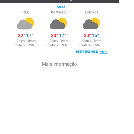
Mais informação