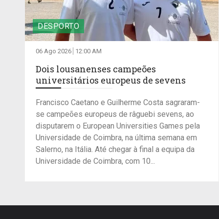
DESPORTO
06 Ago 2026
12:00 AM
Dois lousanenses campeões
universitários europeus de sevens
Francisco Caetano e Guilherme Costa sagraram-
se campeões europeus de râguebi sevens, ao
disputarem o European Universities Games pela
Universidade de Coimbra, na última semana em
Salerno, na Itália. Até chegar à final a equipa da
Universidade de Coimbra, com 10...