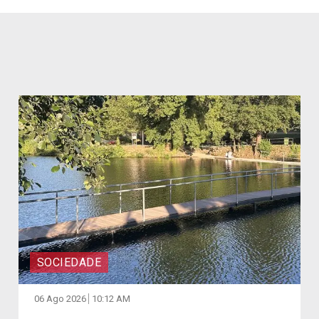
SOCIEDADE
06 Ago 2026
10:12 AM