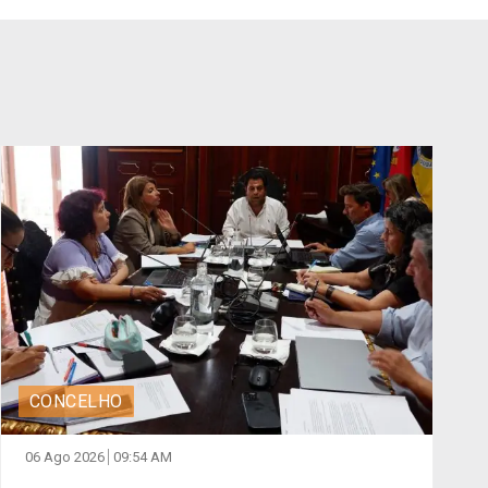
CONCELHO
06 Ago 2026
09:54 AM