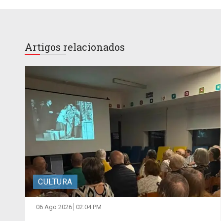
Artigos relacionados
CULTURA
06 Ago 2026
02:04 PM