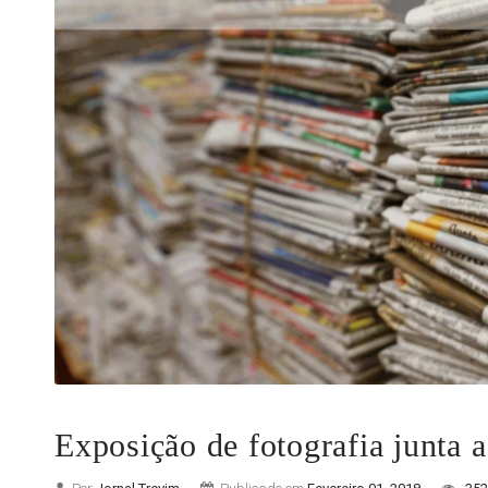
Exposição de fotografia junta a