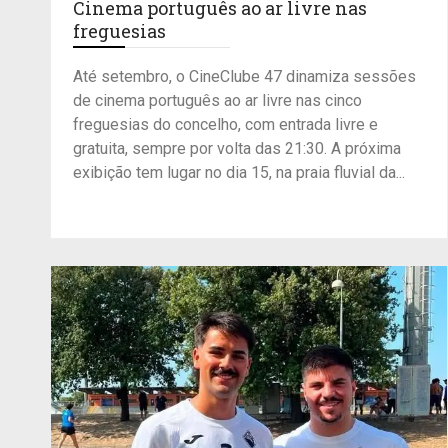
Cinema português ao ar livre nas
freguesias
Até setembro, o CineClube 47 dinamiza sessões
de cinema português ao ar livre nas cinco
freguesias do concelho, com entrada livre e
gratuita, sempre por volta das 21:30. A próxima
exibição tem lugar no dia 15, na praia fluvial da...