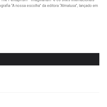
ografia “A nossa escolha” da editora “Almalusa”, lançado em