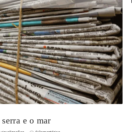
 serra e o mar