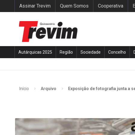
Assinar Trevim
Quem Somos
Cooperativa
E
Autárquicas 2025
Região
Sociedade
Concelho
Início
Arquivo
Exposição de fotografia junta a s