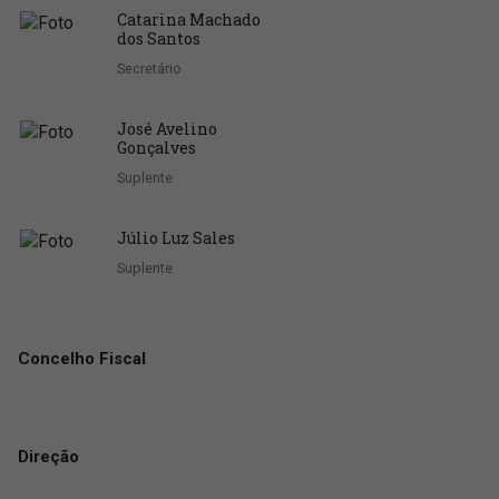
Catarina Machado
dos Santos
Secretário
José Avelino
Gonçalves
Suplente
Júlio Luz Sales
Suplente
Concelho Fiscal
Direção