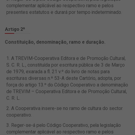
complementar aplicável ao respectivo ramo e pelos
presentes estatutos e durará por tempo indeterminado.
Artigo 2º
Constituição, denominação, ramo e duração.
A TREVIM-Cooperativa Editora e de Promoção Cultural,
S. C. R. L., constituída por escritura pública de 3 de Março
de 1979, exarada a fl. 21 v.º do livro de notas para
escrituras diversas n.º 53-A deste Cartório, adopta, por
força do artigo 13.º do Código Cooperativo a denominação
de TREVIM – Cooperativa Editora e de Promoção Cultural,
C. R. L.
A Cooperativa insere-se no ramo de cultura do sector
cooperativo.
Reger-se-á pelo Código Cooperativo, pela legislação
complementar aplicável ao respectivo ramo e pelos