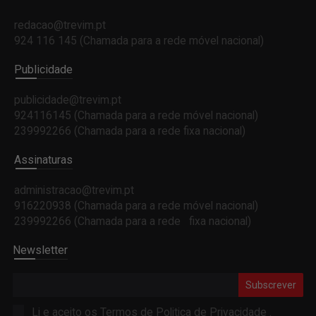
redacao@trevim.pt
924 116 145
(Chamada para a rede móvel nacional)
Publicidade
publicidade@trevim.pt
924116145 (Chamada para a rede móvel nacional)
239992266 (Chamada para a rede fixa nacional)
Assinaturas
administracao@trevim.pt
916220938 (Chamada para a rede móvel nacional)
239992266 (Chamada para a rede fixa nacional)
Newsletter
Subscrever
Li e aceito os Termos de
Politica de Privacidade
.