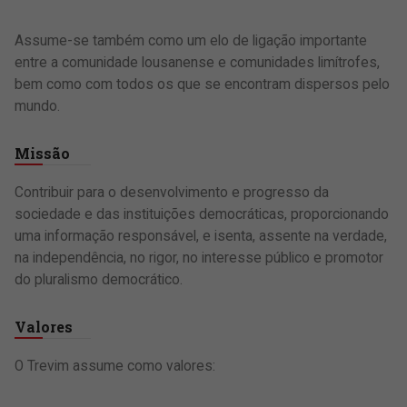
Assume-se também como um elo de ligação importante
entre a comunidade lousanense e comunidades limítrofes,
bem como com todos os que se encontram dispersos pelo
mundo.
Missão
Contribuir para o desenvolvimento e progresso da
sociedade e das instituições democráticas, proporcionando
uma informação responsável, e isenta, assente na verdade,
na independência, no rigor, no interesse público e promotor
do pluralismo democrático.
Valores
O Trevim assume como valores: