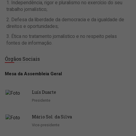
Independência, rigor e pluralismo no exercício do seu
trabalho jornalístico;
Defesa da liberdade da democracia e da igualdade de
direitos e oportunidades;
Ética no tratamento jornalístico e no respeito pelas
fontes de informação.
Órgãos Sociais
Mesa da Assembleia Geral
Luís Duarte
Presidente
Mário Sol da Silva
Vice-presidente