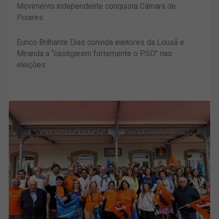
Movimento independente conquista Câmara de
Poiares
Eurico Brilhante Dias convida eleitores da Lousã e
Miranda a “castigarem fortemente o PSD” nas
eleições