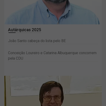
Autárquicas 2025
João Santo cabeça do lista pelo BE
Conceição Loureiro e Catarina Albuquerque concorrem
pela CDU