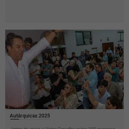
Meteorologia
Mais informação
Autárquicas 2025