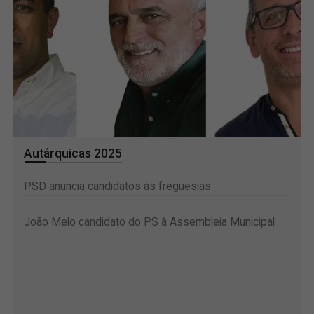
Autárquicas 2025
PSD anuncia candidatos às freguesias
João Melo candidato do PS à Assembleia Municipal