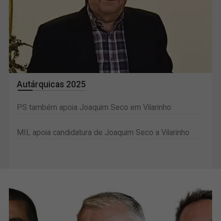
Autárquicas 2025
PS também apoia Joaquim Seco em Vilarinho
MIL apoia candidatura de Joaquim Seco a Vilarinho