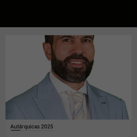
Autárquicas 2025