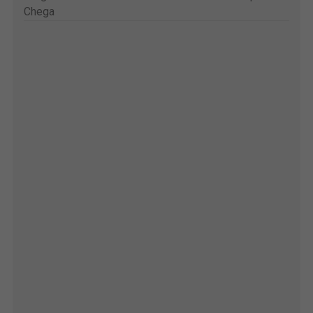
Chega