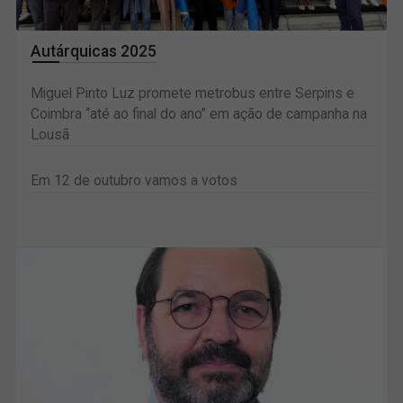
Autárquicas 2025
Miguel Pinto Luz promete metrobus entre Serpins e
Coimbra “até ao final do ano” em ação de campanha na
Lousã
Em 12 de outubro vamos a votos