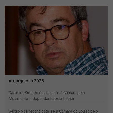
Autárquicas 2025
Casimiro Simões é candidato à Câmara pelo
Movimento Independente pela Lousã
Sérgio Vaz recandidata-se à Câmara da Lousã pelo