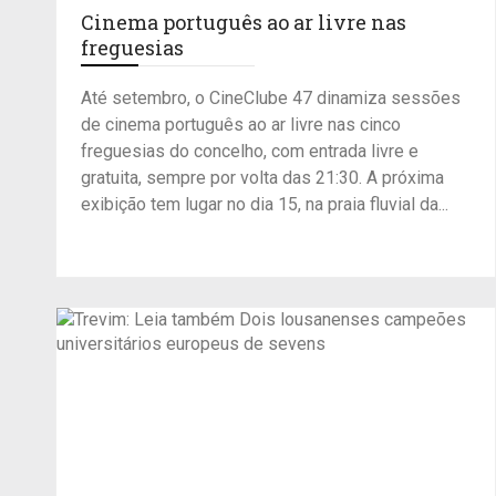
Cinema português ao ar livre nas
freguesias
Até setembro, o CineClube 47 dinamiza sessões
de cinema português ao ar livre nas cinco
freguesias do concelho, com entrada livre e
gratuita, sempre por volta das 21:30. A próxima
exibição tem lugar no dia 15, na praia fluvial da...