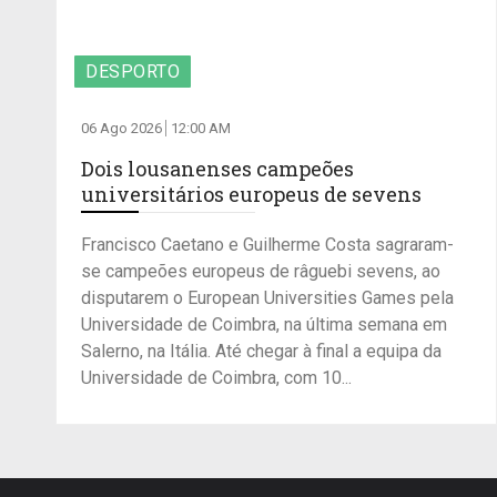
DESPORTO
06 Ago 2026
12:00 AM
Dois lousanenses campeões
universitários europeus de sevens
Francisco Caetano e Guilherme Costa sagraram-
se campeões europeus de râguebi sevens, ao
disputarem o European Universities Games pela
Universidade de Coimbra, na última semana em
Salerno, na Itália. Até chegar à final a equipa da
Universidade de Coimbra, com 10...