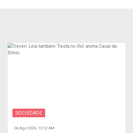
SOCIEDADE
06 Ago 2026
10:12 AM