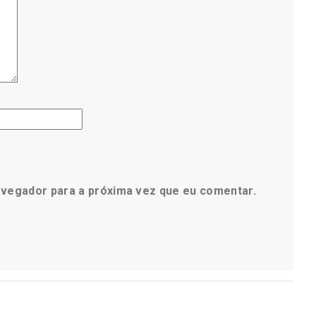
avegador para a próxima vez que eu comentar.