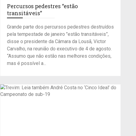
Percursos pedestres “estão
transitáveis”
Grande parte dos percursos pedestres destruídos
pela tempestade de janeiro "estão transitáveis”,
disse o presidente da Câmara da Lousã, Victor
Carvalho, na reunião do executivo de 4 de agosto.
“Assumo que não estão nas melhores condições,
mas é possível a...