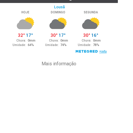
Mais informação