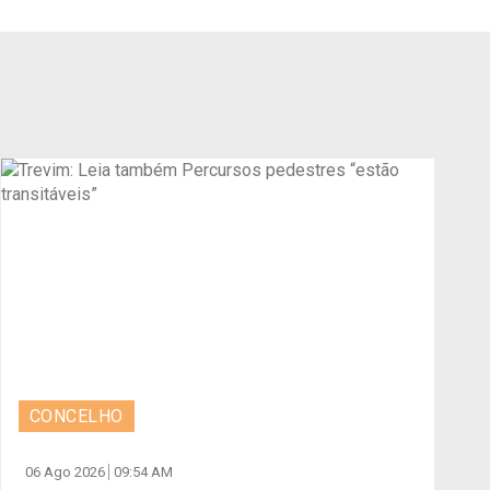
CONCELHO
06 Ago 2026
09:54 AM