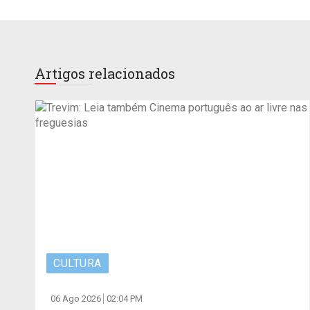
Artigos relacionados
CULTURA
06 Ago 2026
02:04 PM