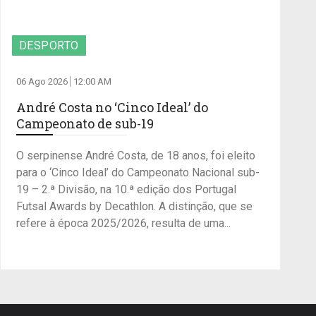
DESPORTO
06 Ago 2026
12:00 AM
André Costa no ‘Cinco Ideal’ do
Campeonato de sub-19
O serpinense André Costa, de 18 anos, foi eleito
para o ‘Cinco Ideal’ do Campeonato Nacional sub-
19 – 2.ª Divisão, na 10.ª edição dos Portugal
Futsal Awards by Decathlon. A distinção, que se
refere à época 2025/2026, resulta de uma...