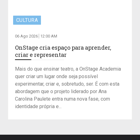
CULTURA
06 Ago 2026
12:00 AM
OnStage cria espaço para aprender,
criar e representar
Mais do que ensinar teatro, a OnStage Academia
quer criar um lugar onde seja possível
experimentar, criar e, sobretudo, ser. É com esta
abordagem que o projeto liderado por Ana
Carolina Paulete entra numa nova fase, com
identidade própria e...