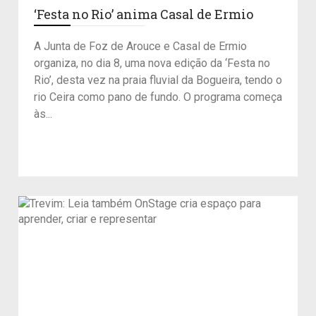
‘Festa no Rio’ anima Casal de Ermio
A Junta de Foz de Arouce e Casal de Ermio
organiza, no dia 8, uma nova edição da ‘Festa no
Rio’, desta vez na praia fluvial da Bogueira, tendo o
rio Ceira como pano de fundo. O programa começa
às...