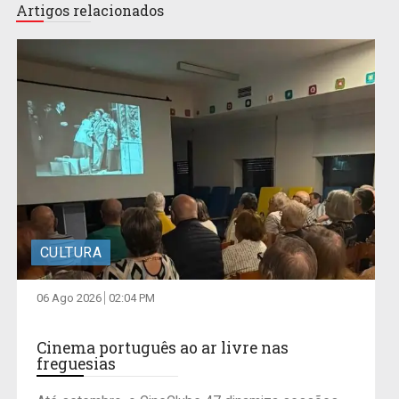
Artigos relacionados
CULTURA
06 Ago 2026
02:04 PM
Cinema português ao ar livre nas
freguesias