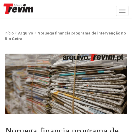
Início
Arquivo
Noruega financia programa de intervenção no
Rio Ceira
Noruega financia programa de