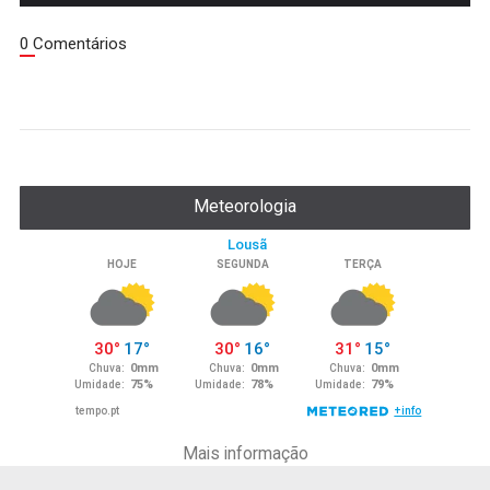
0 Comentários
Meteorologia
Mais informação