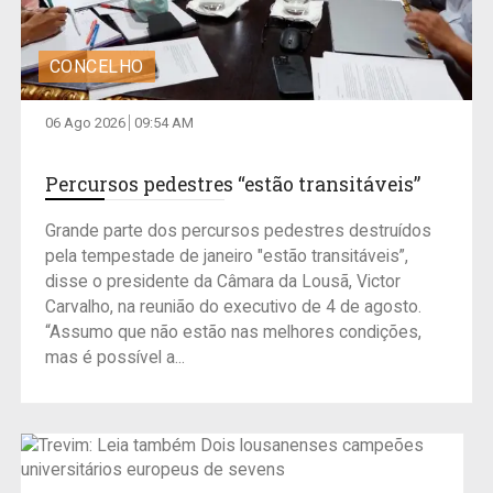
CONCELHO
06 Ago 2026
09:54 AM
Percursos pedestres “estão transitáveis”
Grande parte dos percursos pedestres destruídos
pela tempestade de janeiro "estão transitáveis”,
disse o presidente da Câmara da Lousã, Victor
Carvalho, na reunião do executivo de 4 de agosto.
“Assumo que não estão nas melhores condições,
mas é possível a...