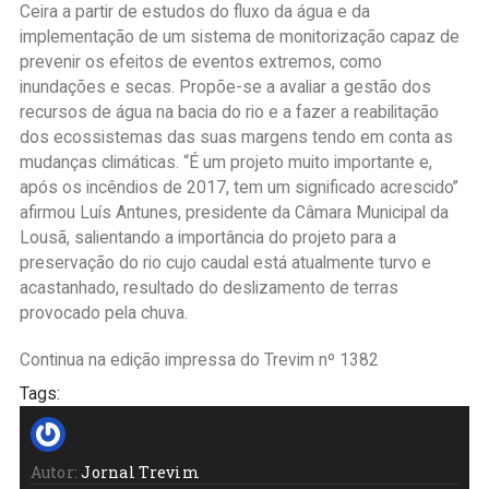
Ceira a partir de estudos do fluxo da água e da
implementação de um sistema de monitorização capaz de
prevenir os efeitos de eventos extremos, como
inundações e secas. Propõe-se a avaliar a gestão dos
recursos de água na bacia do rio e a fazer a reabilitação
dos ecossistemas das suas margens tendo em conta as
mudanças climáticas. “É um projeto muito importante e,
após os incêndios de 2017, tem um significado acrescido”
afirmou Luís Antunes, presidente da Câmara Municipal da
Lousã, salientando a importância do projeto para a
preservação do rio cujo caudal está atualmente turvo e
acastanhado, resultado do deslizamento de terras
provocado pela chuva.
Continua na edição impressa do Trevim nº 1382
Tags:
Autor:
Jornal Trevim