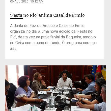
06 Ago 2026
10:12 AM
‘Festa no Rio’ anima Casal de Ermio
A Junta de Foz de Arouce e Casal de Ermio
organiza, no dia 8, uma nova edição da ‘Festa no
Rio’, desta vez na praia fluvial da Bogueira, tendo o
rio Ceira como pano de fundo. O programa começa
às...