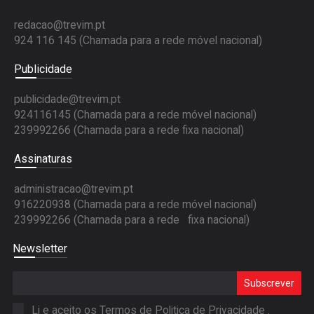
redacao@trevim.pt
924 116 145
(Chamada para a rede móvel nacional)
Publicidade
publicidade@trevim.pt
924116145 (Chamada para a rede móvel nacional)
239992266 (Chamada para a rede fixa nacional)
Assinaturas
administracao@trevim.pt
916220938 (Chamada para a rede móvel nacional)
239992266 (Chamada para a rede fixa nacional)
Newsletter
Subscrever
Li e aceito os Termos de
Politica de Privacidade
.