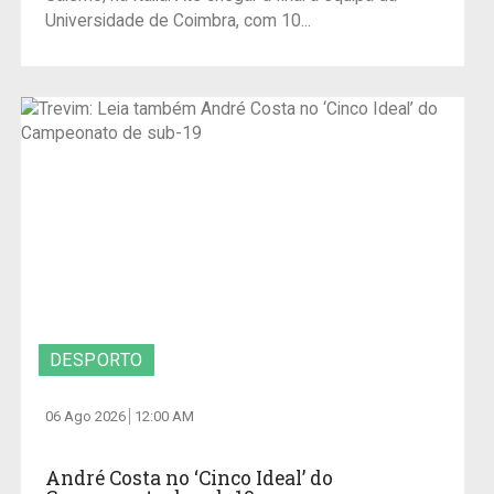
Universidade de Coimbra, com 10...
DESPORTO
06 Ago 2026
12:00 AM
André Costa no ‘Cinco Ideal’ do