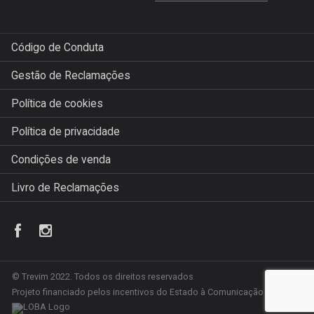
Código de Conduta
Gestão de Reclamações
Política de cookies
Política de privacidade
Condições de venda
Livro de Reclamações
© Trevim 2022. Todos os direitos reservados
Projeto financiado pelos incentivos do Estado à Comunicação Social