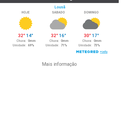
Mais informação