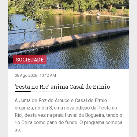
SOCIEDADE
06 Ago 2026
10:12 AM
‘Festa no Rio’ anima Casal de Ermio
A Junta de Foz de Arouce e Casal de Ermio
organiza, no dia 8, uma nova edição da ‘Festa no
Rio’, desta vez na praia fluvial da Bogueira, tendo o
rio Ceira como pano de fundo. O programa começa
às...