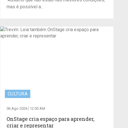
mas é possível a...
CULTURA
06 Ago 2026
12:00 AM
OnStage cria espaço para aprender,
criar e representar