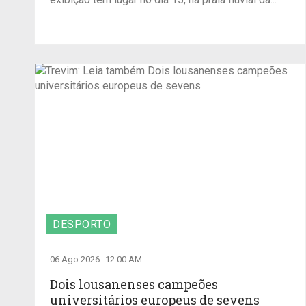
DESPORTO
06 Ago 2026
12:00 AM
Dois lousanenses campeões
universitários europeus de sevens