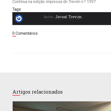
Continua na edição impressa do Trevim n.º 1397
Tags:
Autor:
Jornal Trevim
0 Comentários
Artigos relacionados