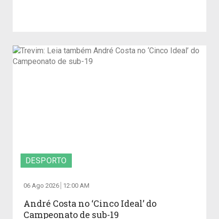
DESPORTO
06 Ago 2026
12:00 AM
André Costa no ‘Cinco Ideal’ do
Campeonato de sub-19