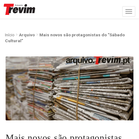
Início
Arquivo
Mais novos são protagonistas do “Sábado
Cultural”
Mais novos são protagonistas