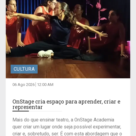
CULTURA
06 Ago 2026
12:00 AM
OnStage cria espaço para aprender, criar e
representar
Mais do que ensinar teatro, a OnStage Academia
quer criar um lugar onde seja possível experimentar,
criar e, sobretudo, ser. É com esta abordagem que o