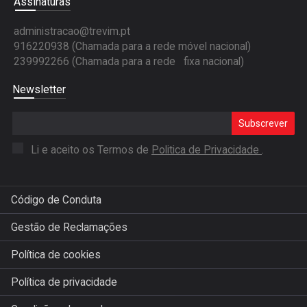
Assinaturas
administracao@trevim.pt
916220938 (Chamada para a rede móvel nacional)
239992266 (Chamada para a rede fixa nacional)
Newsletter
Subscrever
Li e aceito os Termos de
Politica de Privacidade
.
Código de Conduta
Gestão de Reclamações
Política de cookies
Política de privacidade