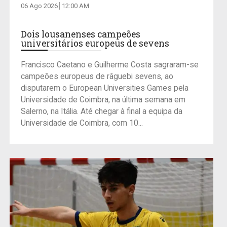
06 Ago 2026
12:00 AM
Dois lousanenses campeões
universitários europeus de sevens
Francisco Caetano e Guilherme Costa sagraram-se
campeões europeus de râguebi sevens, ao
disputarem o European Universities Games pela
Universidade de Coimbra, na última semana em
Salerno, na Itália. Até chegar à final a equipa da
Universidade de Coimbra, com 10...