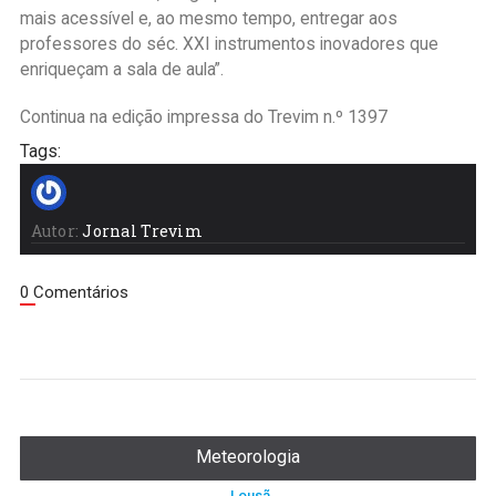
mais acessível e, ao mesmo tempo, entregar aos
professores do séc. XXI instrumentos inovadores que
enriqueçam a sala de aula”.
Continua na edição impressa do Trevim n.º 1397
Tags:
Autor:
Jornal Trevim
0 Comentários
Meteorologia