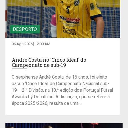
DESPORTO
06 Ago 2026
12:00 AM
André Costa no ‘Cinco Ideal’ do
Campeonato de sub-19
O serpinense André Costa, de 18 anos, foi eleito
para o ‘Cinco Ideal’ do Campeonato Nacional sub-
19 – 2.ª Divisão, na 10.ª edição dos Portugal Futsal
Awards by Decathlon. A distinção, que se refere à
época 2025/2026, resulta de uma...