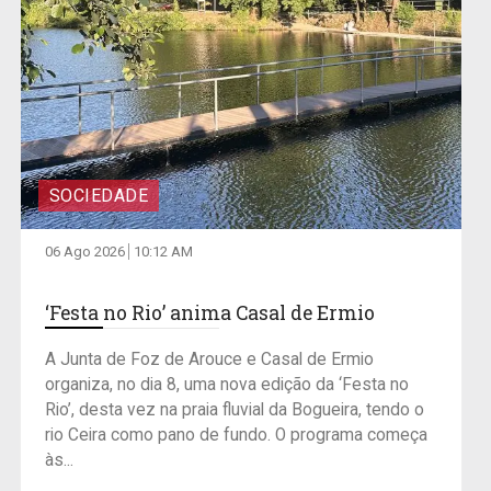
SOCIEDADE
06 Ago 2026
10:12 AM
‘Festa no Rio’ anima Casal de Ermio
A Junta de Foz de Arouce e Casal de Ermio
organiza, no dia 8, uma nova edição da ‘Festa no
Rio’, desta vez na praia fluvial da Bogueira, tendo o
rio Ceira como pano de fundo. O programa começa
às...