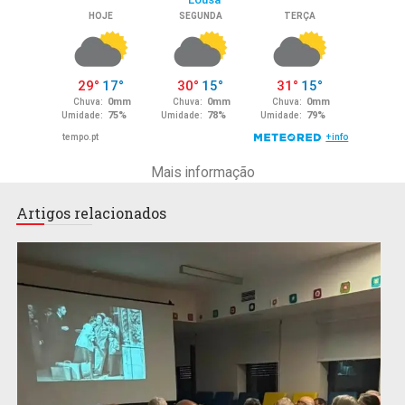
Mais informação
Artigos relacionados