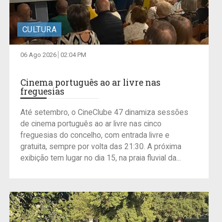
CULTURA
06 Ago 2026
02:04 PM
Cinema português ao ar livre nas
freguesias
Até setembro, o CineClube 47 dinamiza sessões
de cinema português ao ar livre nas cinco
freguesias do concelho, com entrada livre e
gratuita, sempre por volta das 21:30. A próxima
exibição tem lugar no dia 15, na praia fluvial da...