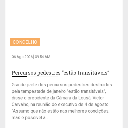
CONCELHO
06 Ago 2026
09:54 AM
Percursos pedestres “estão transitáveis”
Grande parte dos percursos pedestres destruídos
pela tempestade de janeiro "estão transitáveis”,
disse o presidente da Câmara da Lousã, Victor
Carvalho, na reunião do executivo de 4 de agosto.
“Assumo que não estão nas melhores condições,
mas é possível a...