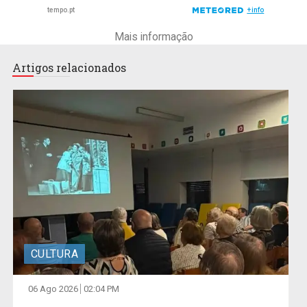
Mais informação
Artigos relacionados
CULTURA
06 Ago 2026
02:04 PM