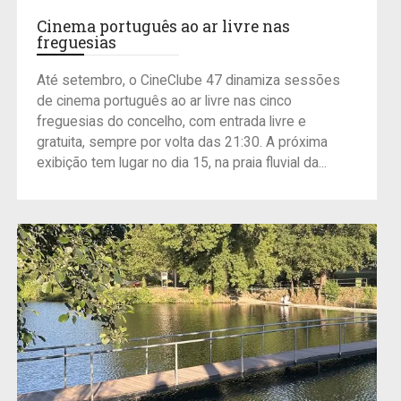
Cinema português ao ar livre nas
freguesias
Até setembro, o CineClube 47 dinamiza sessões
de cinema português ao ar livre nas cinco
freguesias do concelho, com entrada livre e
gratuita, sempre por volta das 21:30. A próxima
exibição tem lugar no dia 15, na praia fluvial da...