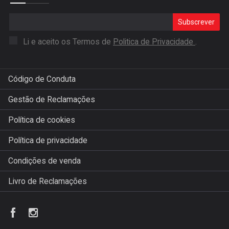
Subscrever
Li e aceito os Termos de
Politica de Privacidade
.
Código de Conduta
Gestão de Reclamações
Política de cookies
Política de privacidade
Condições de venda
Livro de Reclamações