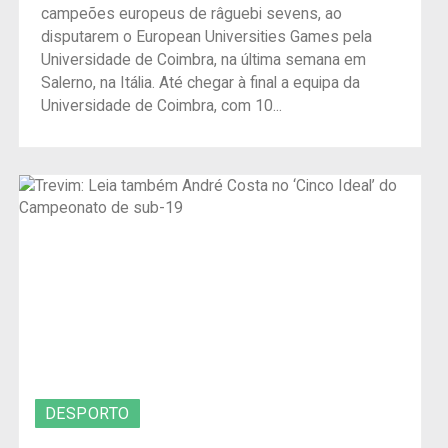
campeões europeus de râguebi sevens, ao
disputarem o European Universities Games pela
Universidade de Coimbra, na última semana em
Salerno, na Itália. Até chegar à final a equipa da
Universidade de Coimbra, com 10...
DESPORTO