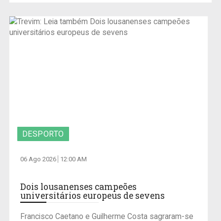
DESPORTO
06 Ago 2026
12:00 AM
Dois lousanenses campeões
universitários europeus de sevens
Francisco Caetano e Guilherme Costa sagraram-se