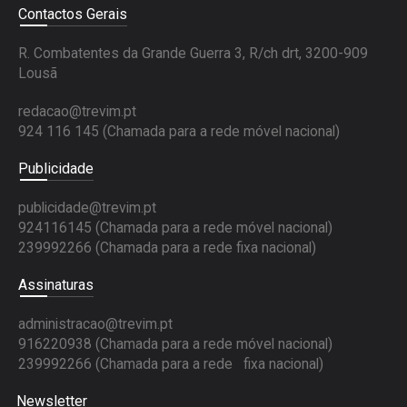
Contactos Gerais
R. Combatentes da Grande Guerra 3, R/ch drt, 3200-909
Lousã
redacao@trevim.pt
924 116 145
(Chamada para a rede móvel nacional)
Publicidade
publicidade@trevim.pt
924116145 (Chamada para a rede móvel nacional)
239992266 (Chamada para a rede fixa nacional)
Assinaturas
administracao@trevim.pt
916220938 (Chamada para a rede móvel nacional)
239992266 (Chamada para a rede fixa nacional)
Newsletter