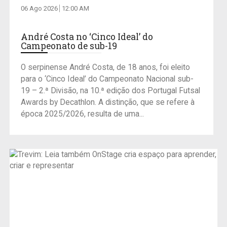
06 Ago 2026
12:00 AM
André Costa no ‘Cinco Ideal’ do
Campeonato de sub-19
O serpinense André Costa, de 18 anos, foi eleito
para o ‘Cinco Ideal’ do Campeonato Nacional sub-
19 – 2.ª Divisão, na 10.ª edição dos Portugal Futsal
Awards by Decathlon. A distinção, que se refere à
época 2025/2026, resulta de uma...