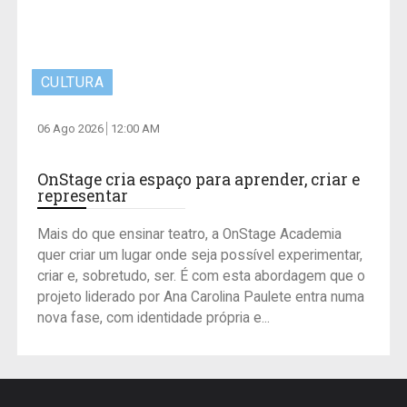
CULTURA
06 Ago 2026
12:00 AM
OnStage cria espaço para aprender, criar e
representar
Mais do que ensinar teatro, a OnStage Academia
quer criar um lugar onde seja possível experimentar,
criar e, sobretudo, ser. É com esta abordagem que o
projeto liderado por Ana Carolina Paulete entra numa
nova fase, com identidade própria e...