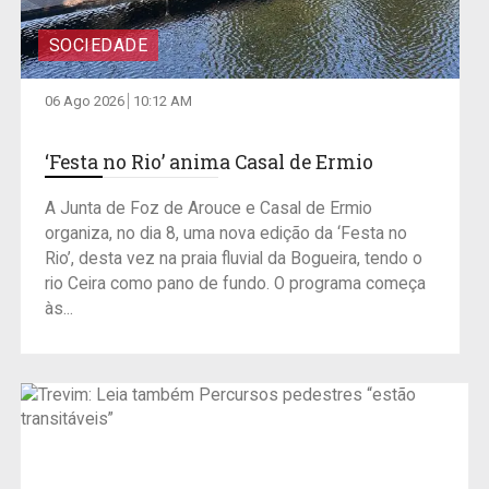
SOCIEDADE
06 Ago 2026
10:12 AM
‘Festa no Rio’ anima Casal de Ermio
A Junta de Foz de Arouce e Casal de Ermio
organiza, no dia 8, uma nova edição da ‘Festa no
Rio’, desta vez na praia fluvial da Bogueira, tendo o
rio Ceira como pano de fundo. O programa começa
às...