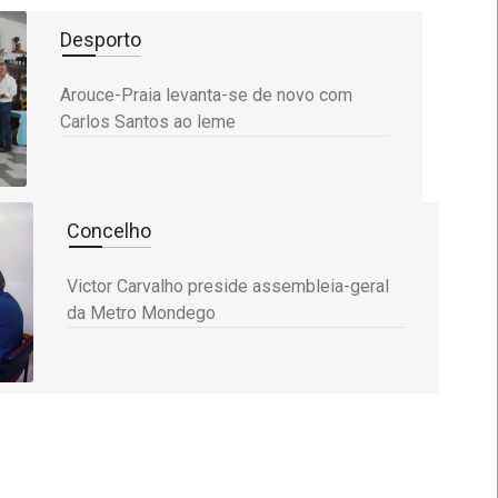
Desporto
Arouce-Praia levanta-se de novo com
Carlos Santos ao leme
Concelho
Victor Carvalho preside assembleia-geral
da Metro Mondego