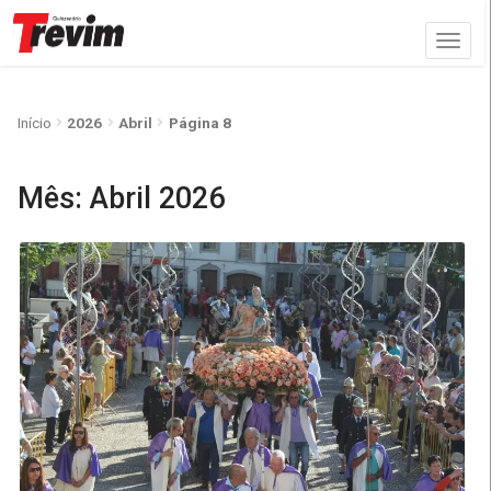
Início
2026
Abril
Página 8
Mês:
Abril 2026