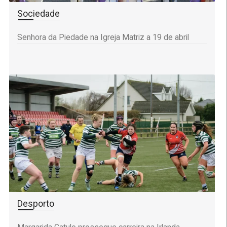
Sociedade
Senhora da Piedade na Igreja Matriz a 19 de abril
Desporto