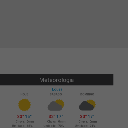
Meteorologia