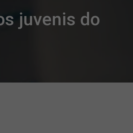
s juvenis do