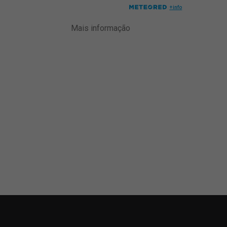
Mais informação