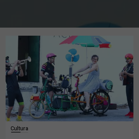
Cultura