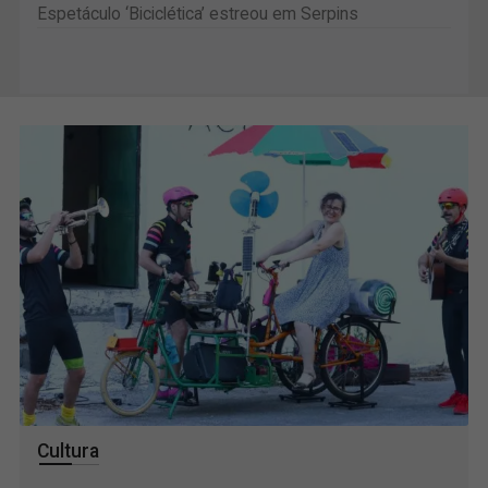
Espetáculo ‘Biciclética’ estreou em Serpins
Cultura