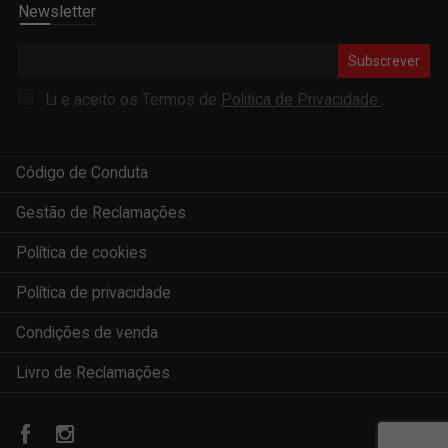
Newsletter
Subscrever
Li e aceito os Termos de
Politica de Privacidade
.
Código de Conduta
Gestão de Reclamações
Política de cookies
Política de privacidade
Condições de venda
Livro de Reclamações