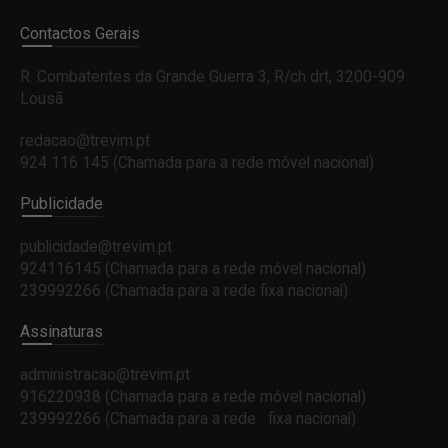
Contactos Gerais
R. Combatentes da Grande Guerra 3, R/ch drt, 3200-909
Lousã
redacao@trevim.pt
924 116 145
(Chamada para a rede móvel nacional)
Publicidade
publicidade@trevim.pt
924116145 (Chamada para a rede móvel nacional)
239992266 (Chamada para a rede fixa nacional)
Assinaturas
administracao@trevim.pt
916220938 (Chamada para a rede móvel nacional)
239992266 (Chamada para a rede fixa nacional)