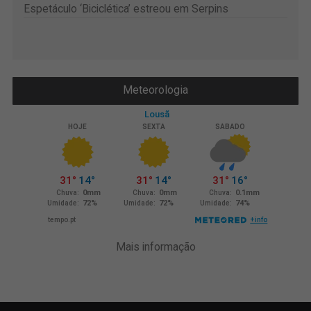
Espetáculo ‘Biciclética’ estreou em Serpins
Meteorologia
Mais informação