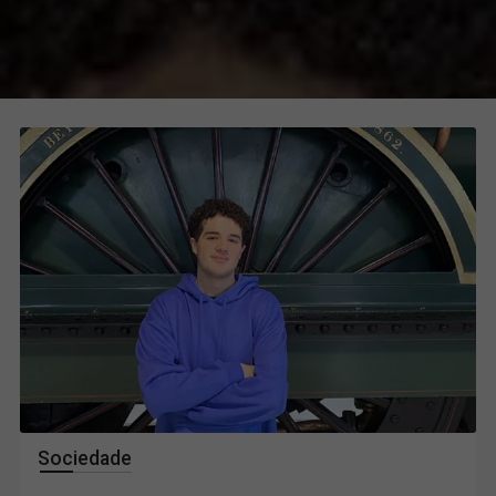
Sociedade