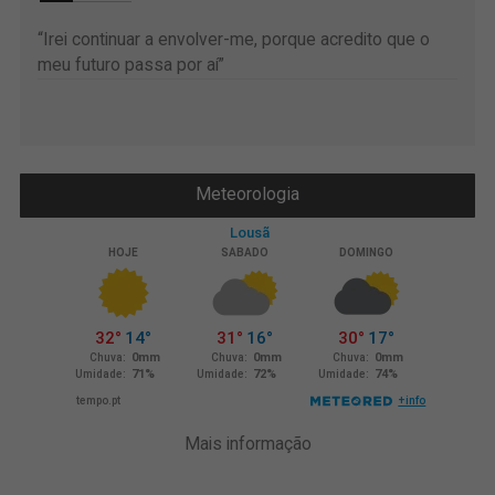
“Irei continuar a envolver-me, porque acredito que o
meu futuro passa por aí”
Meteorologia
Mais informação