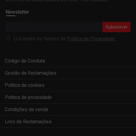
Newsletter
Subscrever
Li e aceito os Termos de
Politica de Privacidade
.
Código de Conduta
Gestão de Reclamações
Política de cookies
Política de privacidade
Condições de venda
Livro de Reclamações