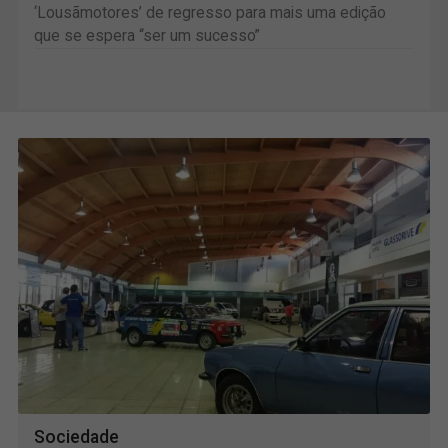
‘Lousãmotores’ de regresso para mais uma edição
que se espera “ser um sucesso”
Sociedade