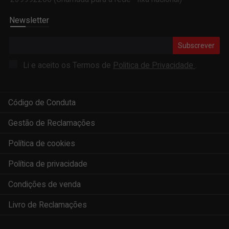
Newsletter
Subscrever
Li e aceito os Termos de
Politica de Privacidade
.
Código de Conduta
Gestão de Reclamações
Política de cookies
Política de privacidade
Condições de venda
Livro de Reclamações