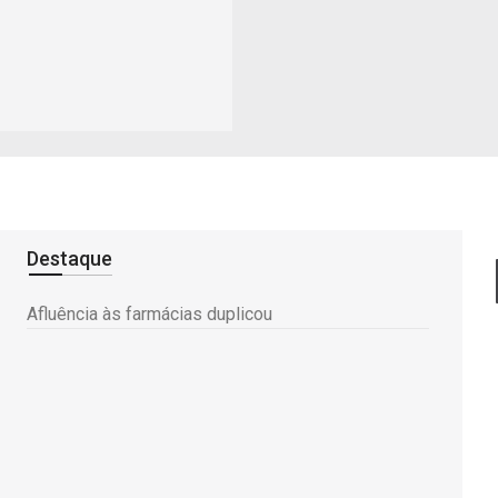
Destaque
Afluência às farmácias duplicou