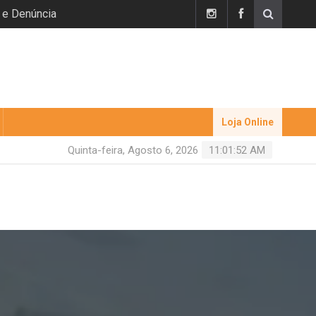
 e Denúncia
Loja Online
Quinta-feira, Agosto 6, 2026
11:01:52 AM