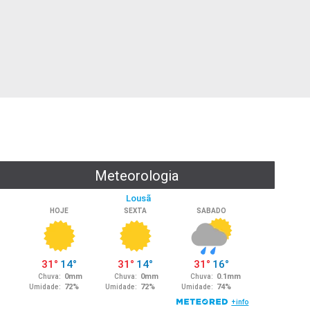
Meteorologia