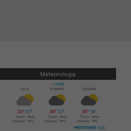
Meteorologia