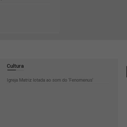
Cultura
Igreja Matriz lotada ao som do ‘Fenomenus’