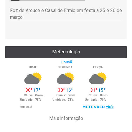
Foz de Arouce e Casal de Ermio em festa a 25 e 26 de
março
Meteorologia
Mais informação