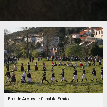
Foz de Arouce e Casal de Ermio