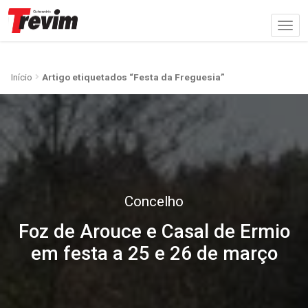
Início
Artigo etiquetados “Festa da Freguesia”
Concelho
Foz de Arouce e Casal de Ermio
em festa a 25 e 26 de março