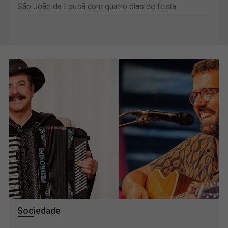
São João da Lousã com quatro dias de festa
Sociedade