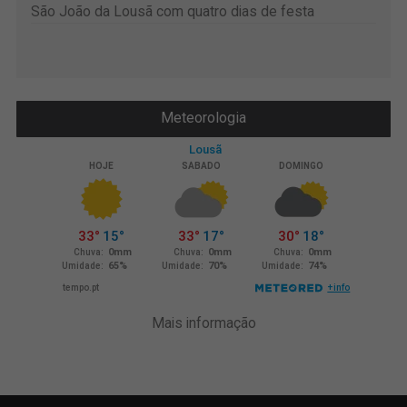
São João da Lousã com quatro dias de festa
Meteorologia
Mais informação