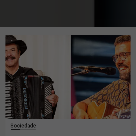
Sociedade