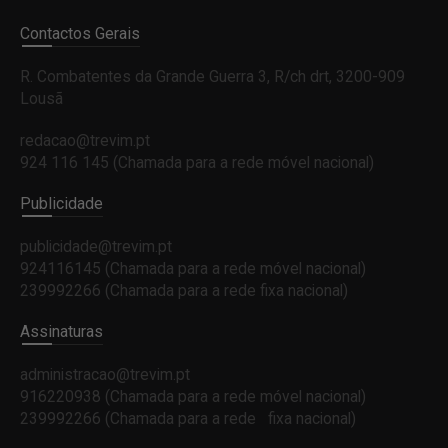
Contactos Gerais
R. Combatentes da Grande Guerra 3, R/ch drt, 3200-909
Lousã
redacao@trevim.pt
924 116 145
(Chamada para a rede móvel nacional)
Publicidade
publicidade@trevim.pt
924116145 (Chamada para a rede móvel nacional)
239992266 (Chamada para a rede fixa nacional)
Assinaturas
administracao@trevim.pt
916220938 (Chamada para a rede móvel nacional)
239992266 (Chamada para a rede fixa nacional)