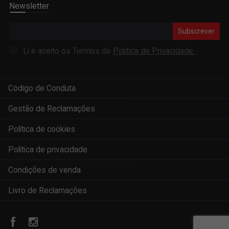
Newsletter
Subscrever
Li e aceito os Termos de
Politica de Privacidade
.
Código de Conduta
Gestão de Reclamações
Política de cookies
Política de privacidade
Condições de venda
Livro de Reclamações