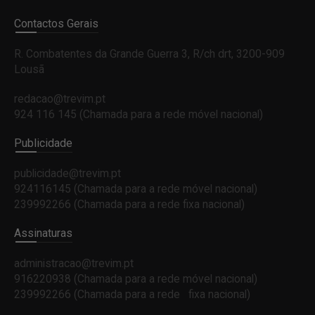
Contactos Gerais
R. Combatentes da Grande Guerra 3, R/ch drt, 3200-909
Lousã
redacao@trevim.pt
924 116 145
(Chamada para a rede móvel nacional)
Publicidade
publicidade@trevim.pt
924116145 (Chamada para a rede móvel nacional)
239992266 (Chamada para a rede fixa nacional)
Assinaturas
administracao@trevim.pt
916220938 (Chamada para a rede móvel nacional)
239992266 (Chamada para a rede fixa nacional)