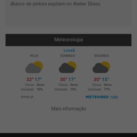
Alunos de pintura expõem no Atelier Eliseu
Meteorologia
Mais informação