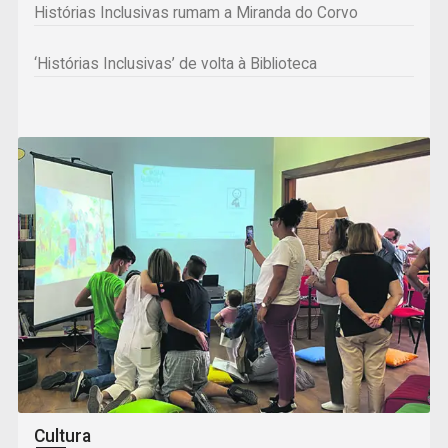
Histórias Inclusivas rumam a Miranda do Corvo
‘Histórias Inclusivas’ de volta à Biblioteca
Cultura