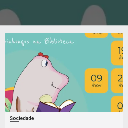
Sociedade