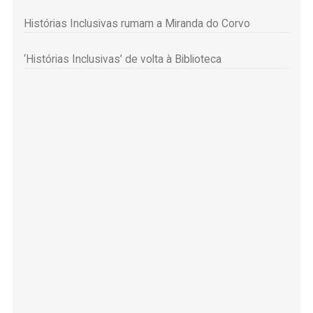
Histórias Inclusivas rumam a Miranda do Corvo
‘Histórias Inclusivas’ de volta à Biblioteca