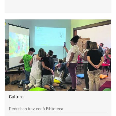
Meteorologia
Mais informação
Cultura
Pedrinhas traz cor à Biblioteca