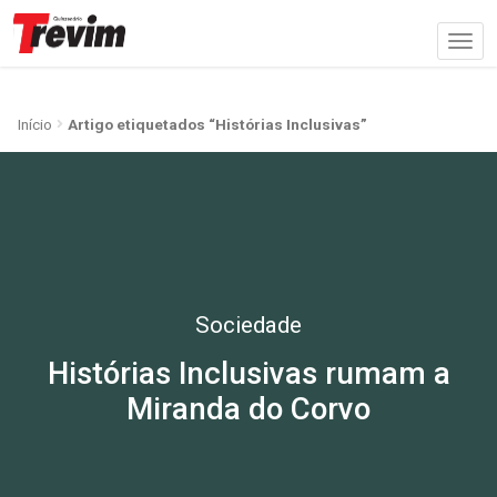
Início
Artigo etiquetados “Histórias Inclusivas”
Sociedade
Histórias Inclusivas rumam a
Miranda do Corvo