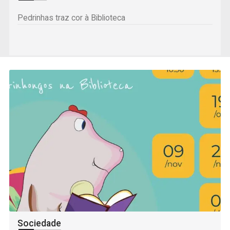
Pedrinhas traz cor à Biblioteca
Sociedade