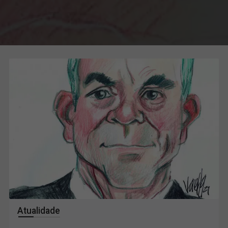
Atualidade