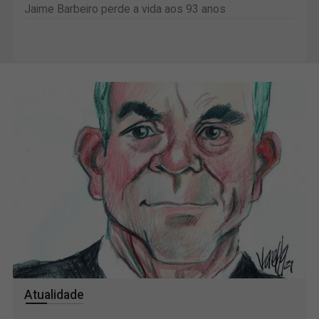
Jaime Barbeiro perde a vida aos 93 anos
Atualidade