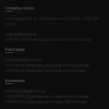
Contactos Gerais
R. Combatentes da Grande Guerra 3, R/ch drt, 3200-909
Lousã
redacao@trevim.pt
924 116 145
(Chamada para a rede móvel nacional)
Publicidade
publicidade@trevim.pt
924116145 (Chamada para a rede móvel nacional)
239992266 (Chamada para a rede fixa nacional)
Assinaturas
administracao@trevim.pt
916220938 (Chamada para a rede móvel nacional)
239992266 (Chamada para a rede fixa nacional)