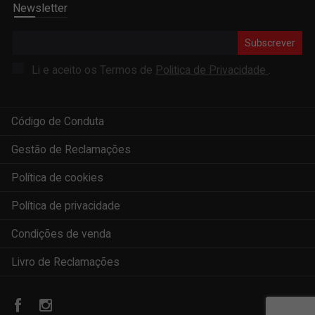
Newsletter
Subscrever
Li e aceito os Termos de
Politica de Privacidade
.
Código de Conduta
Gestão de Reclamações
Política de cookies
Política de privacidade
Condições de venda
Livro de Reclamações