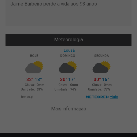
Jaime Barbeiro perde a vida aos 93 anos
Meteorologia
Mais informação