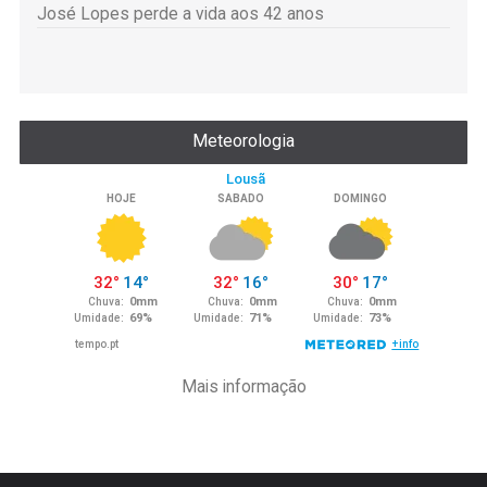
José Lopes perde a vida aos 42 anos
Meteorologia
Mais informação