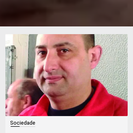
Sociedade