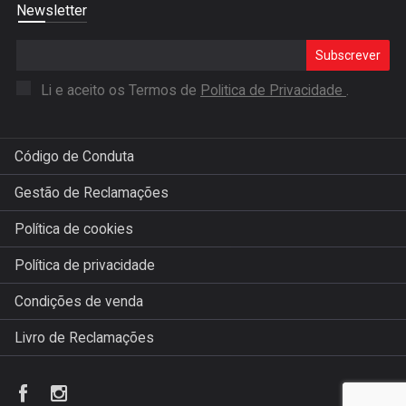
Newsletter
Subscrever
Li e aceito os Termos de
Politica de Privacidade
.
Código de Conduta
Gestão de Reclamações
Política de cookies
Política de privacidade
Condições de venda
Livro de Reclamações