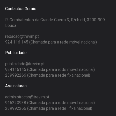
Contactos Gerais
R. Combatentes da Grande Guerra 3, R/ch drt, 3200-909
Lousã
redacao@trevim.pt
924 116 145
(Chamada para a rede móvel nacional)
Publicidade
publicidade@trevim.pt
924116145 (Chamada para a rede móvel nacional)
239992266 (Chamada para a rede fixa nacional)
Assinaturas
administracao@trevim.pt
916220938 (Chamada para a rede móvel nacional)
239992266 (Chamada para a rede fixa nacional)