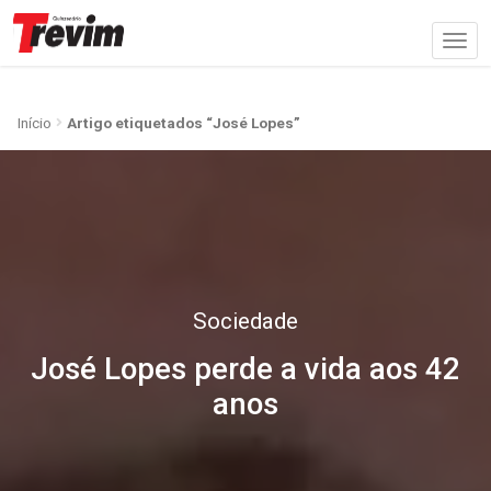
Início
Artigo etiquetados “José Lopes”
Sociedade
José Lopes perde a vida aos 42
anos