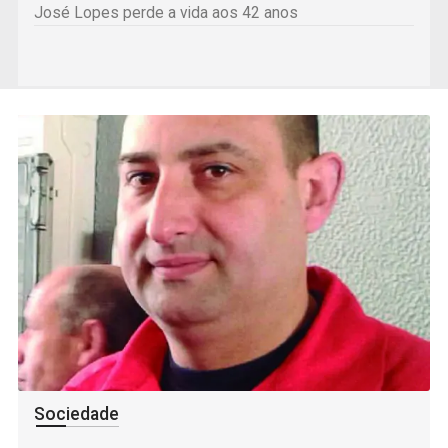
José Lopes perde a vida aos 42 anos
Sociedade