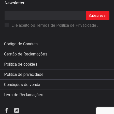
Newsletter
Subscrever
Li e aceito os Termos de
Politica de Privacidade
.
Código de Conduta
Gestão de Reclamações
Política de cookies
Política de privacidade
Condições de venda
Livro de Reclamações