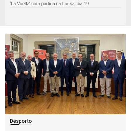
‘La Vuelta’ com partida na Lousã, dia 19
Desporto