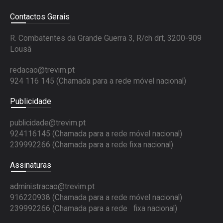
Contactos Gerais
R. Combatentes da Grande Guerra 3, R/ch drt, 3200-909
Lousã
redacao@trevim.pt
924 116 145
(Chamada para a rede móvel nacional)
Publicidade
publicidade@trevim.pt
924116145 (Chamada para a rede móvel nacional)
239992266 (Chamada para a rede fixa nacional)
Assinaturas
administracao@trevim.pt
916220938 (Chamada para a rede móvel nacional)
239992266 (Chamada para a rede fixa nacional)