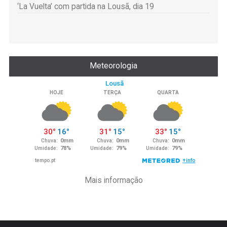
‘La Vuelta’ com partida na Lousã, dia 19
Meteorologia
Mais informação