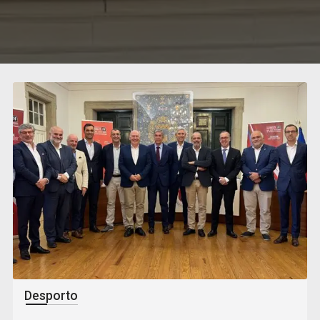
Desporto