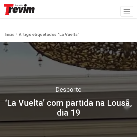
Início
Artigo etiquetados “La Vuelta”
Desporto
‘La Vuelta’ com partida na Lousã,
dia 19