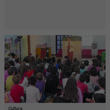
Meteorologia
Mais informação
Cultura