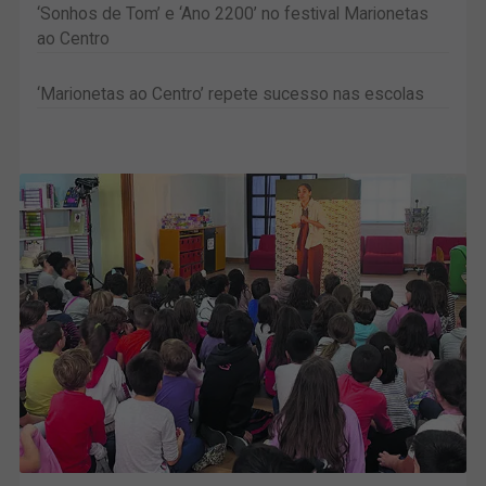
‘Sonhos de Tom’ e ‘Ano 2200’ no festival Marionetas
ao Centro
‘Marionetas ao Centro’ repete sucesso nas escolas