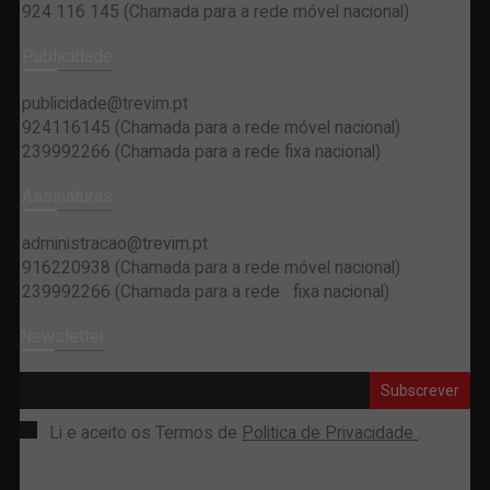
924 116 145
(Chamada para a rede móvel nacional)
Publicidade
publicidade@trevim.pt
924116145 (Chamada para a rede móvel nacional)
239992266 (Chamada para a rede fixa nacional)
Assinaturas
administracao@trevim.pt
916220938 (Chamada para a rede móvel nacional)
239992266 (Chamada para a rede fixa nacional)
Newsletter
Subscrever
Li e aceito os Termos de
Politica de Privacidade
.