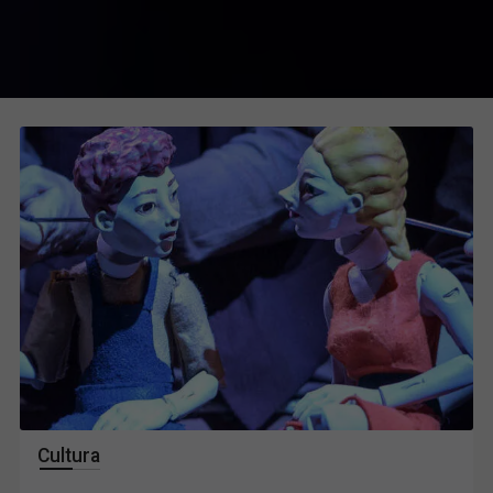
Cultura