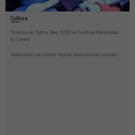
Cultura
‘Sonhos de Tom’ e ‘Ano 2200’ no festival Marionetas
ao Centro
‘Marionetas ao Centro’ repete sucesso nas escolas