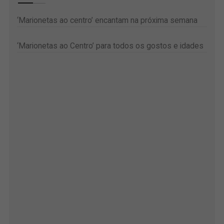
‘Marionetas ao centro’ encantam na próxima semana
‘Marionetas ao Centro’ para todos os gostos e idades