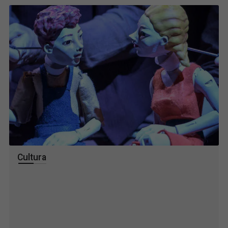
Cultura