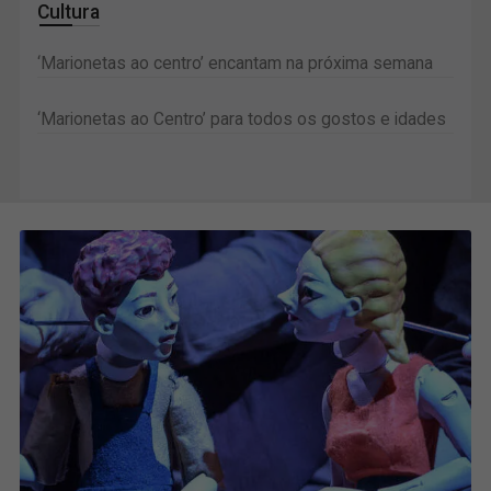
Cultura
‘Marionetas ao centro’ encantam na próxima semana
‘Marionetas ao Centro’ para todos os gostos e idades