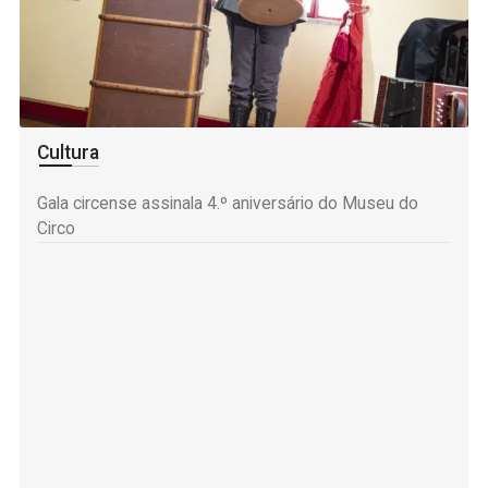
Cultura
Gala circense assinala 4.º aniversário do Museu do
Circo