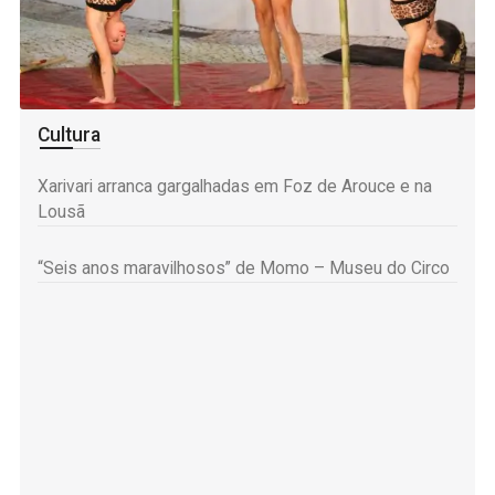
Cultura
Xarivari arranca gargalhadas em Foz de Arouce e na
Lousã
“Seis anos maravilhosos” de Momo – Museu do Circo