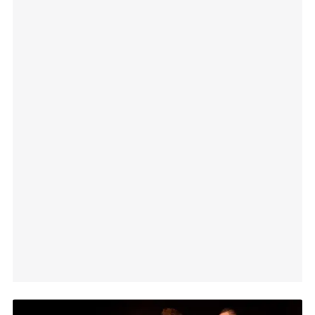
Meteorologia