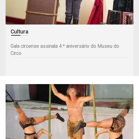
Cultura
Gala circense assinala 4.º aniversário do Museu do
Circo