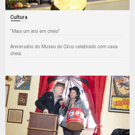
Cultura
“Mais um ano em cheio”
Aniversário do Museu do Circo celebrado com casa
cheia