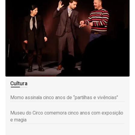
Mais informação
Cultura
Momo assinala cinco anos de “partilhas e vivências”
Museu do Circo comemora cinco anos com exposição
e magia