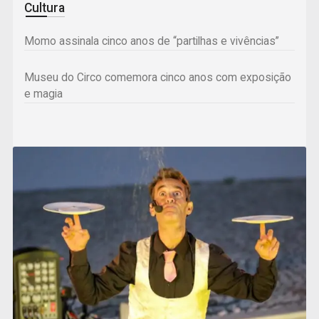
Cultura
Momo assinala cinco anos de “partilhas e vivências”
Museu do Circo comemora cinco anos com exposição
e magia