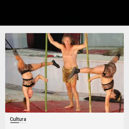
Cultura