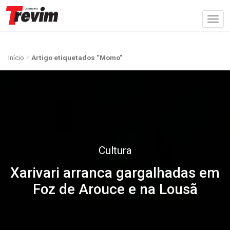
Início
Artigo etiquetados “Momo”
Cultura
Xarivari arranca gargalhadas em
Foz de Arouce e na Lousã