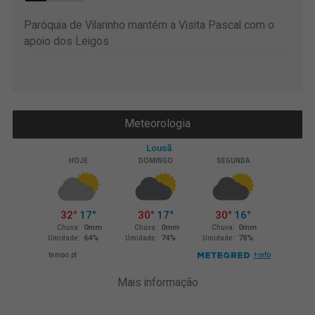
Paróquia de Vilarinho mantém a Visita Pascal com o
apoio dos Leigos
Meteorologia
Mais informação