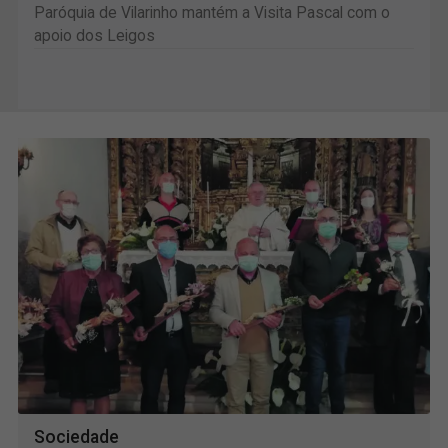
Paróquia de Vilarinho mantém a Visita Pascal com o
apoio dos Leigos
Sociedade