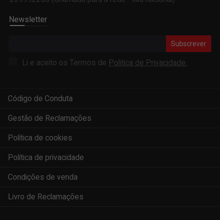
Newsletter
Subscrever
Li e aceito os Termos de
Politica de Privacidade
.
Código de Conduta
Gestão de Reclamações
Política de cookies
Política de privacidade
Condições de venda
Livro de Reclamações