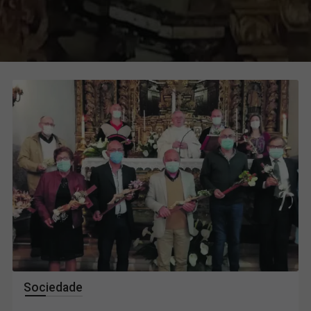
Sociedade