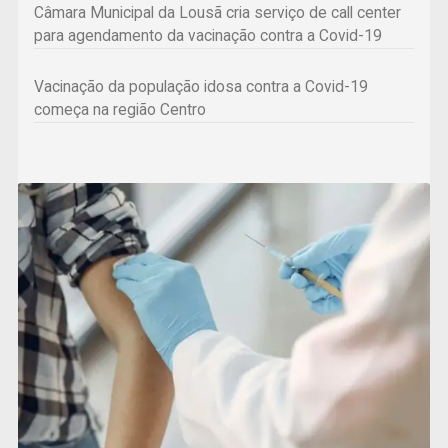
Câmara Municipal da Lousã cria serviço de call center
para agendamento da vacinação contra a Covid-19
Vacinação da população idosa contra a Covid-19
começa na região Centro