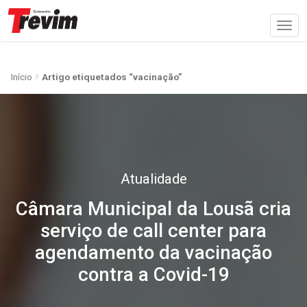
Início
Artigo etiquetados “vacinação”
Atualidade
Câmara Municipal da Lousã cria
serviço de call center para
agendamento da vacinação
contra a Covid-19