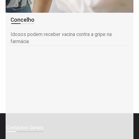
Mais informação
Concelho
Idosos podem receber vacina contra a gripe na
farmácia
Contactos Gerais