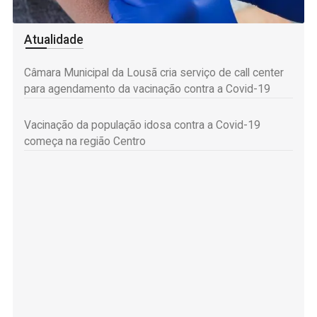
Atualidade
Câmara Municipal da Lousã cria serviço de call center
para agendamento da vacinação contra a Covid-19
Vacinação da população idosa contra a Covid-19
começa na região Centro