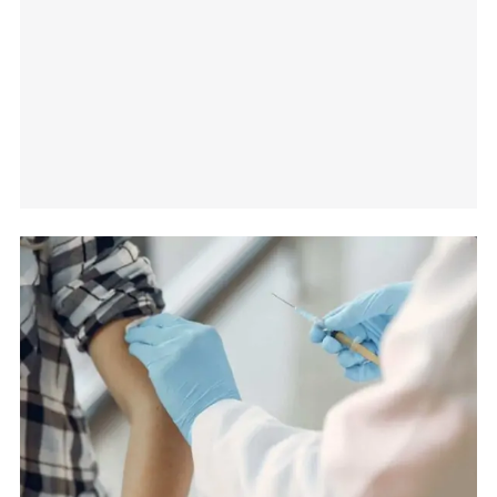
Meteorologia