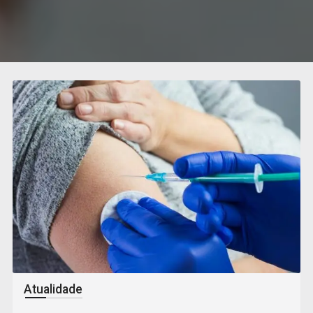
Atualidade