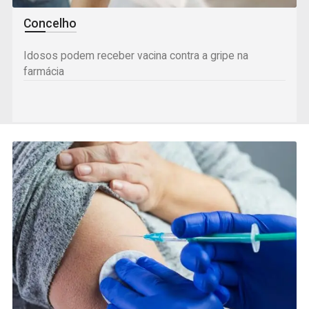
Concelho
Idosos podem receber vacina contra a gripe na
farmácia