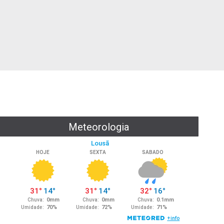
Meteorologia