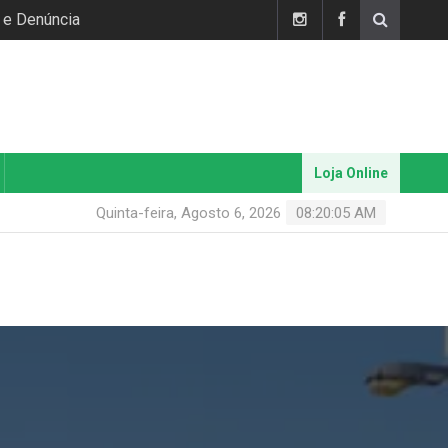
 e Denúncia
Loja Online
Quinta-feira, Agosto 6, 2026
08:20:05 AM