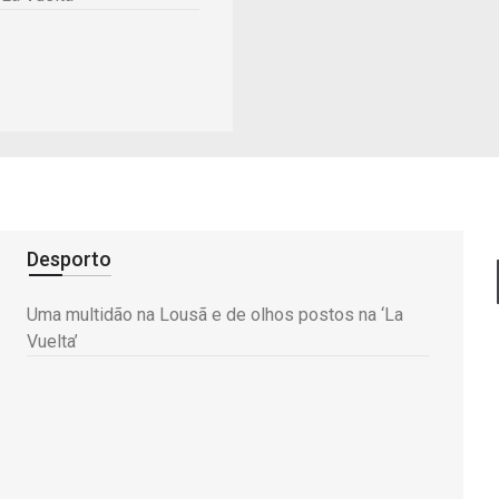
Desporto
Uma multidão na Lousã e de olhos postos na ‘La
Vuelta’