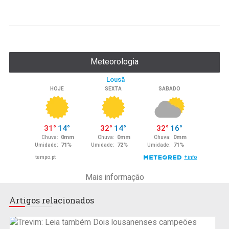
Meteorologia
Mais informação
Artigos relacionados