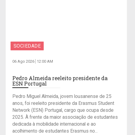
SOCIEDADE
06 Ago 2026
12:00 AM
Pedro Almeida reeleito presidente da
ESN Portugal
Pedro Miguel Almeida, jovem lousanense de 25
anos, foi reeleito presidente da Erasmus Student
Network (ESN) Portugal, cargo que ocupa desde
2025. À frente da maior associação de estudantes
dedicada à mobilidade internacional e ao
acolhimento de estudantes Erasmus no...