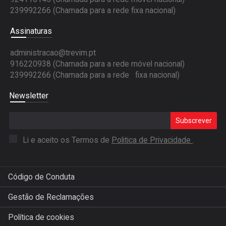
239992266 (Chamada para a rede fixa nacional)
Assinaturas
administracao@trevim.pt
916220938 (Chamada para a rede móvel nacional)
239992266 (Chamada para a rede fixa nacional)
Newsletter
Subscrever
Li e aceito os Termos de
Politica de Privacidade
.
Código de Conduta
Gestão de Reclamações
Política de cookies