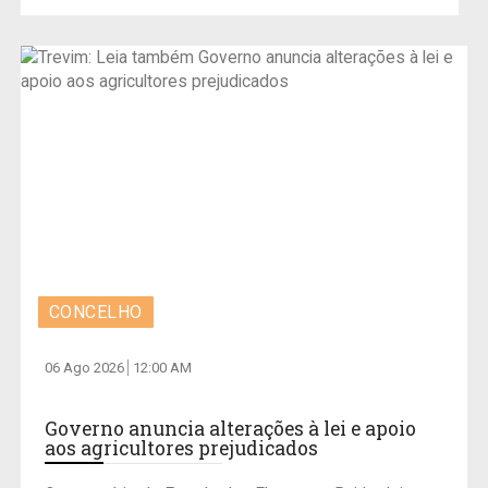
CONCELHO
06 Ago 2026
12:00 AM
Governo anuncia alterações à lei e apoio
aos agricultores prejudicados