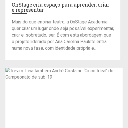
OnStage cria espaço para aprender, criar
e representar
Mais do que ensinar teatro, a OnStage Academia
quer criar um lugar onde seja possível experimentar,
criar e, sobretudo, ser. É com esta abordagem que
o projeto liderado por Ana Carolina Paulete entra
numa nova fase, com identidade própria e...