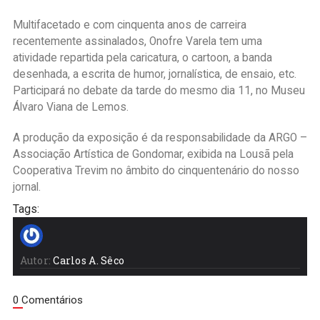
Multifacetado e com cinquenta anos de carreira
recentemente assinalados, Onofre Varela tem uma
atividade repartida pela caricatura, o cartoon, a banda
desenhada, a escrita de humor, jornalística, de ensaio, etc.
Participará no debate da tarde do mesmo dia 11, no Museu
Álvaro Viana de Lemos.
A produção da exposição é da responsabilidade da ARGO –
Associação Artística de Gondomar, exibida na Lousã pela
Cooperativa Trevim no âmbito do cinquentenário do nosso
jornal.
Tags:
Autor:
Carlos A. Sêco
0 Comentários