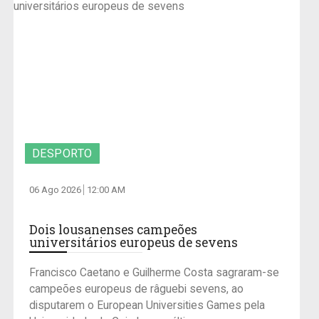
DESPORTO
06 Ago 2026
12:00 AM
Dois lousanenses campeões
universitários europeus de sevens
Francisco Caetano e Guilherme Costa sagraram-se
campeões europeus de râguebi sevens, ao
disputarem o European Universities Games pela