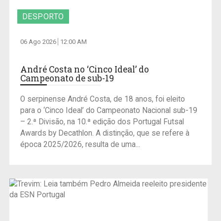
DESPORTO
06 Ago 2026
12:00 AM
André Costa no ‘Cinco Ideal’ do
Campeonato de sub-19
O serpinense André Costa, de 18 anos, foi eleito
para o ‘Cinco Ideal’ do Campeonato Nacional sub-19
– 2.ª Divisão, na 10.ª edição dos Portugal Futsal
Awards by Decathlon. A distinção, que se refere à
época 2025/2026, resulta de uma...