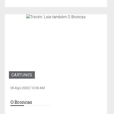
CARTUNES
06 Ago 2026
12:00 AM
O Broncas