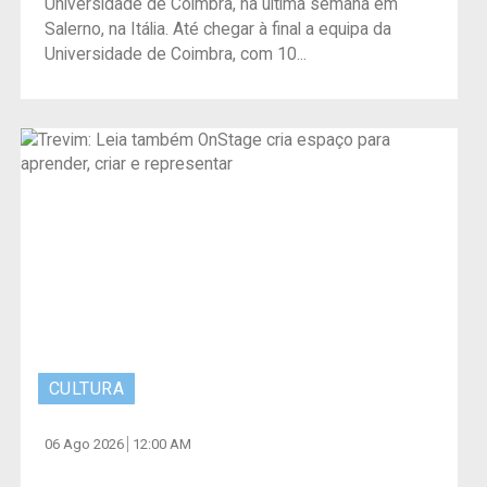
Universidade de Coimbra, na última semana em
Salerno, na Itália. Até chegar à final a equipa da
Universidade de Coimbra, com 10...
CULTURA
06 Ago 2026
12:00 AM