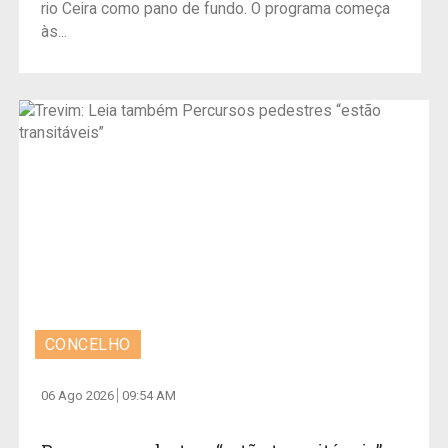
rio Ceira como pano de fundo. O programa começa
às...
CONCELHO
06 Ago 2026
09:54 AM