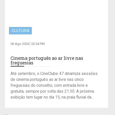
CULTURA
06 Ago 2026
02:04 PM
Cinema português ao ar livre nas
freguesias
Até setembro, o CineClube 47 dinamiza sessões
de cinema português ao ar livre nas cinco
freguesias do concelho, com entrada livre e
gratuita, sempre por volta das 21:30. A próxima
exibição tem lugar no dia 15, na praia fluvial da...