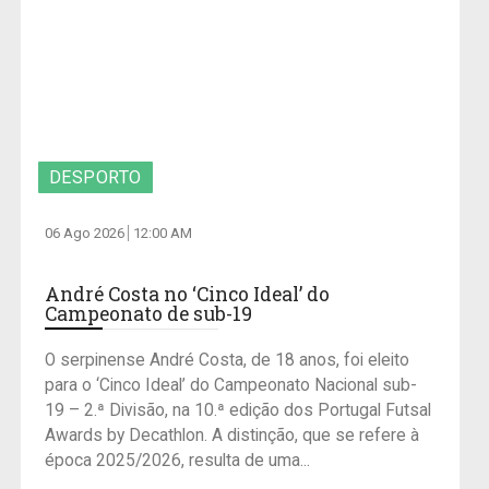
DESPORTO
06 Ago 2026
12:00 AM
André Costa no ‘Cinco Ideal’ do
Campeonato de sub-19
O serpinense André Costa, de 18 anos, foi eleito
para o ‘Cinco Ideal’ do Campeonato Nacional sub-
19 – 2.ª Divisão, na 10.ª edição dos Portugal Futsal
Awards by Decathlon. A distinção, que se refere à
época 2025/2026, resulta de uma...