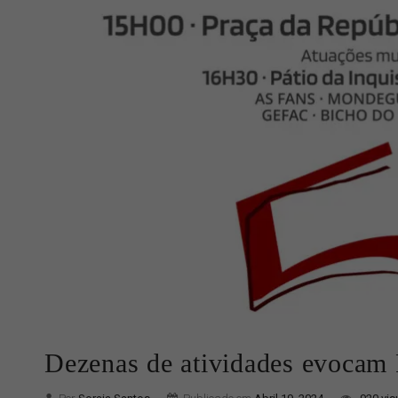
Dezenas de atividades evocam