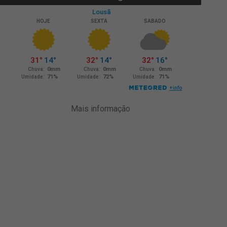
Mais informação