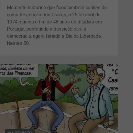
Momento histórico que ficou também conhecido
como Revolução dos Cravos, o 25 de abril de
1974 marcou o fim de 48 anos de ditadura em
Portugal, permitindo a transição para a
democracia, agora feriado e Dia da Liberdade.
Nestes 50...