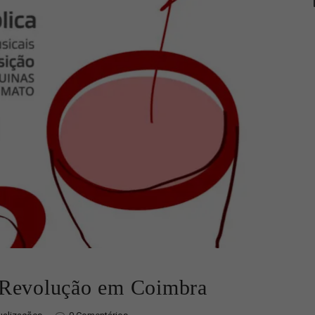
 Revolução em Coimbra