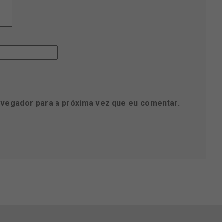
avegador para a próxima vez que eu comentar.