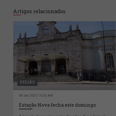
Artigos relacionados
REGIÃO
09 Jan 2025
10:35 AM
Estação Nova fecha este domingo