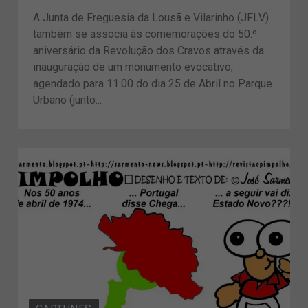
A Junta de Freguesia da Lousã e Vilarinho (JFLV)
também se associa às comemorações do 50.º
aniversário da Revolução dos Cravos através da
inauguração de um monumento evocativo,
agendado para 11:00 do dia 25 de Abril no Parque
Urbano (junto...