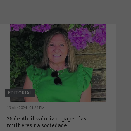
EDITORIAL
19 Abr 2024
01:24 PM
25 de Abril valorizou papel das
mulheres na sociedade