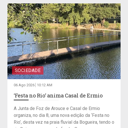
SOCIEDADE
06 Ago 2026
10:12 AM
‘Festa no Rio’ anima Casal de Ermio
A Junta de Foz de Arouce e Casal de Ermio
organiza, no dia 8, uma nova edição da ‘Festa no
Rio’, desta vez na praia fluvial da Bogueira, tendo o