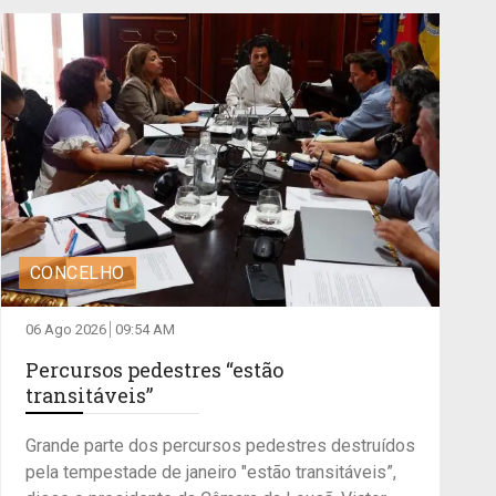
CONCELHO
06 Ago 2026
09:54 AM
Percursos pedestres “estão
transitáveis”
Grande parte dos percursos pedestres destruídos
pela tempestade de janeiro "estão transitáveis”,