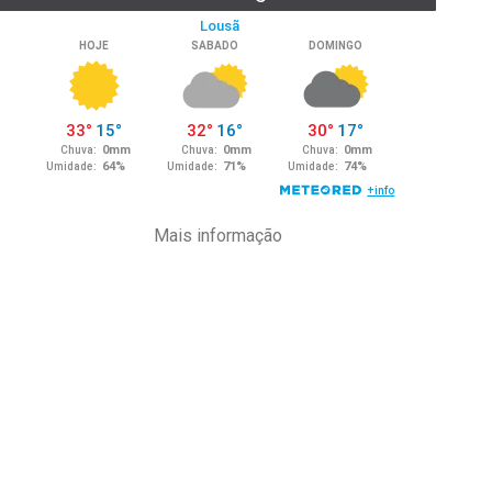
Mais informação