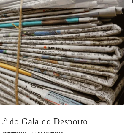
1.ª do Gala do Desporto