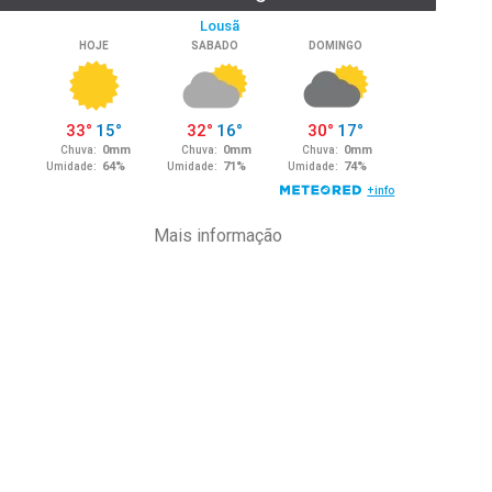
Mais informação