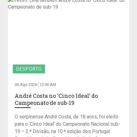
DESPORTO
06 Ago 2026
12:00 AM
André Costa no ‘Cinco Ideal’ do
Campeonato de sub-19
O serpinense André Costa, de 18 anos, foi eleito
para o ‘Cinco Ideal’ do Campeonato Nacional sub-
19 – 2.ª Divisão, na 10.ª edição dos Portugal