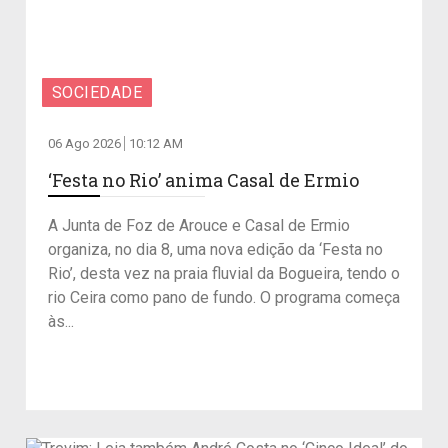
SOCIEDADE
06 Ago 2026
10:12 AM
‘Festa no Rio’ anima Casal de Ermio
A Junta de Foz de Arouce e Casal de Ermio
organiza, no dia 8, uma nova edição da ‘Festa no
Rio’, desta vez na praia fluvial da Bogueira, tendo o
rio Ceira como pano de fundo. O programa começa
às...