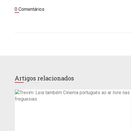
0 Comentários
Artigos relacionados