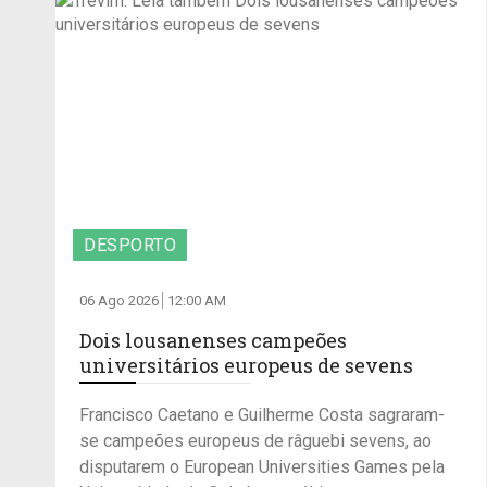
DESPORTO
06 Ago 2026
12:00 AM
Dois lousanenses campeões
universitários europeus de sevens
Francisco Caetano e Guilherme Costa sagraram-
se campeões europeus de râguebi sevens, ao
disputarem o European Universities Games pela