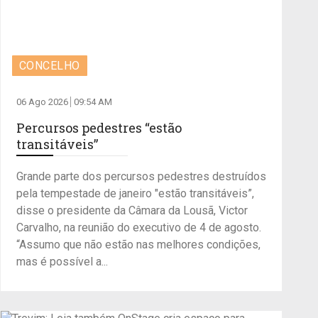
CONCELHO
06 Ago 2026
09:54 AM
Percursos pedestres “estão
transitáveis”
Grande parte dos percursos pedestres destruídos
pela tempestade de janeiro "estão transitáveis”,
disse o presidente da Câmara da Lousã, Victor
Carvalho, na reunião do executivo de 4 de agosto.
“Assumo que não estão nas melhores condições,
mas é possível a...