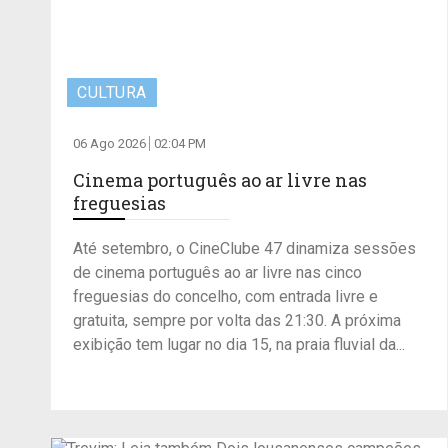
CULTURA
06 Ago 2026
02:04 PM
Cinema português ao ar livre nas
freguesias
Até setembro, o CineClube 47 dinamiza sessões
de cinema português ao ar livre nas cinco
freguesias do concelho, com entrada livre e
gratuita, sempre por volta das 21:30. A próxima
exibição tem lugar no dia 15, na praia fluvial da...