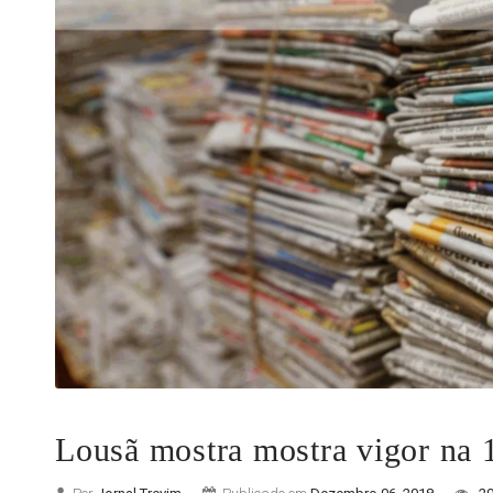
Lousã mostra mostra vigor na 