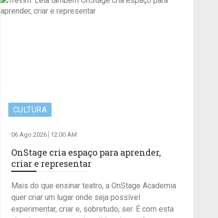
CULTURA
06 Ago 2026
12:00 AM
OnStage cria espaço para aprender,
criar e representar
Mais do que ensinar teatro, a OnStage Academia
quer criar um lugar onde seja possível
experimentar, criar e, sobretudo, ser. É com esta