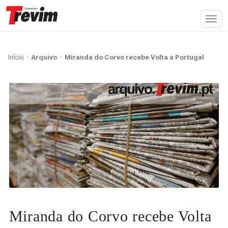
Início
Arquivo
Miranda do Corvo recebe Volta a Portugal
Miranda do Corvo recebe Volta