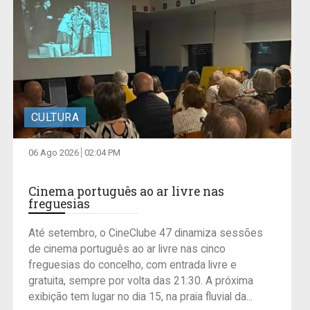
CULTURA
06 Ago 2026
02:04 PM
Cinema português ao ar livre nas
freguesias
Até setembro, o CineClube 47 dinamiza sessões
de cinema português ao ar livre nas cinco
freguesias do concelho, com entrada livre e
gratuita, sempre por volta das 21:30. A próxima
exibição tem lugar no dia 15, na praia fluvial da...