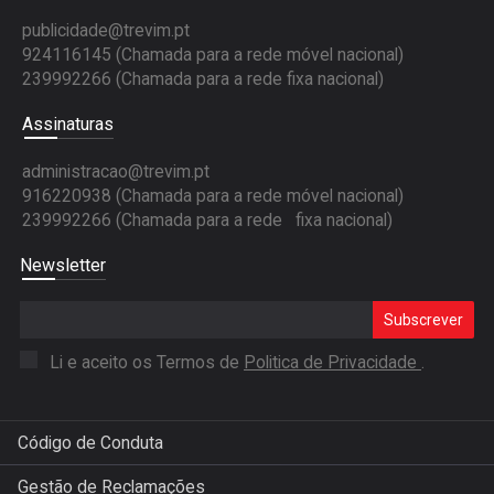
publicidade@trevim.pt
924116145 (Chamada para a rede móvel nacional)
239992266 (Chamada para a rede fixa nacional)
Assinaturas
administracao@trevim.pt
916220938 (Chamada para a rede móvel nacional)
239992266 (Chamada para a rede fixa nacional)
Newsletter
Subscrever
Li e aceito os Termos de
Politica de Privacidade
.
Código de Conduta
Gestão de Reclamações