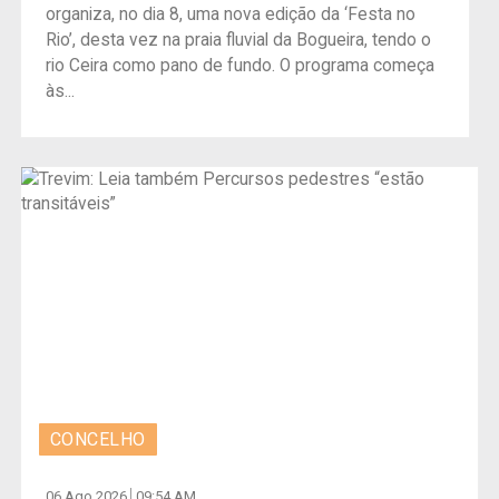
organiza, no dia 8, uma nova edição da ‘Festa no
Rio’, desta vez na praia fluvial da Bogueira, tendo o
rio Ceira como pano de fundo. O programa começa
às...
CONCELHO
06 Ago 2026
09:54 AM