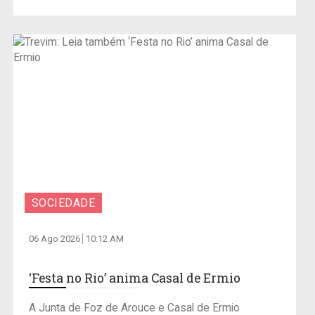
SOCIEDADE
06 Ago 2026
10:12 AM
‘Festa no Rio’ anima Casal de Ermio
A Junta de Foz de Arouce e Casal de Ermio