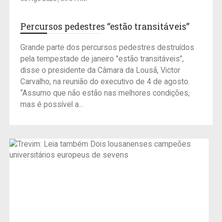
Percursos pedestres “estão transitáveis”
Grande parte dos percursos pedestres destruídos
pela tempestade de janeiro "estão transitáveis”,
disse o presidente da Câmara da Lousã, Victor
Carvalho, na reunião do executivo de 4 de agosto.
“Assumo que não estão nas melhores condições,
mas é possível a...