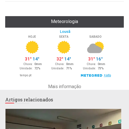
Meteorologia
Mais informação
Artigos relacionados