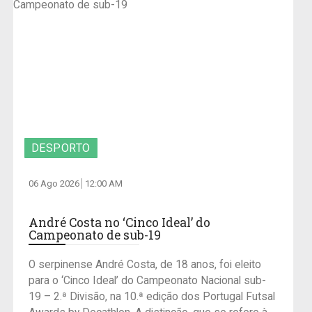
DESPORTO
06 Ago 2026
12:00 AM
André Costa no ‘Cinco Ideal’ do
Campeonato de sub-19
O serpinense André Costa, de 18 anos, foi eleito
para o ‘Cinco Ideal’ do Campeonato Nacional sub-
19 – 2.ª Divisão, na 10.ª edição dos Portugal Futsal