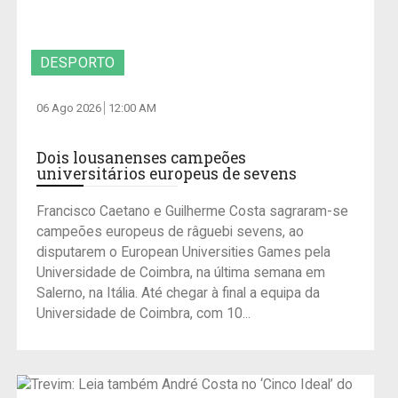
DESPORTO
06 Ago 2026
12:00 AM
Dois lousanenses campeões
universitários europeus de sevens
Francisco Caetano e Guilherme Costa sagraram-se
campeões europeus de râguebi sevens, ao
disputarem o European Universities Games pela
Universidade de Coimbra, na última semana em
Salerno, na Itália. Até chegar à final a equipa da
Universidade de Coimbra, com 10...