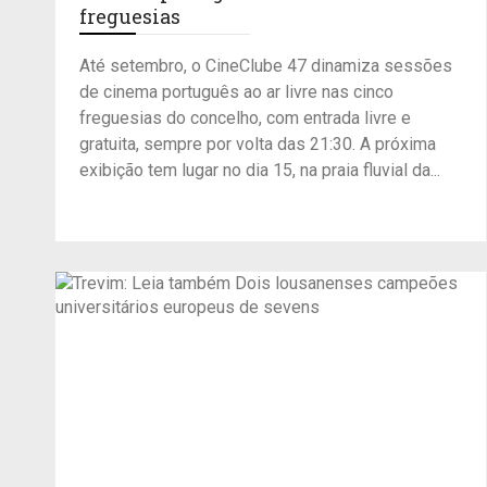
freguesias
Até setembro, o CineClube 47 dinamiza sessões
de cinema português ao ar livre nas cinco
freguesias do concelho, com entrada livre e
gratuita, sempre por volta das 21:30. A próxima
exibição tem lugar no dia 15, na praia fluvial da...