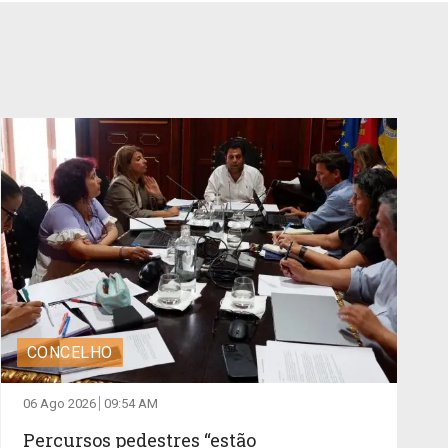
CONCELHO
06 Ago 2026
09:54 AM
Percursos pedestres “estão