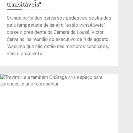
transitáveis”
Grande parte dos percursos pedestres destruídos
pela tempestade de janeiro "estão transitáveis”,
disse o presidente da Câmara da Lousã, Victor
Carvalho, na reunião do executivo de 4 de agosto.
“Assumo que não estão nas melhores condições,
mas é possível a...