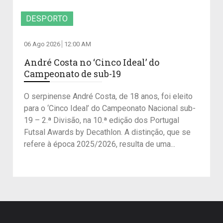
DESPORTO
06 Ago 2026
12:00 AM
André Costa no ‘Cinco Ideal’ do
Campeonato de sub-19
O serpinense André Costa, de 18 anos, foi eleito
para o ‘Cinco Ideal’ do Campeonato Nacional sub-
19 – 2.ª Divisão, na 10.ª edição dos Portugal
Futsal Awards by Decathlon. A distinção, que se
refere à época 2025/2026, resulta de uma...