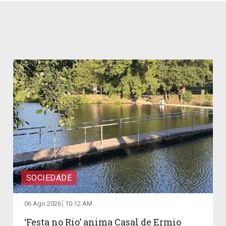
SOCIEDADE
06 Ago 2026
10:12 AM
‘Festa no Rio’ anima Casal de Ermio