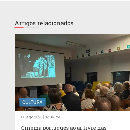
Artigos relacionados
CULTURA
06 Ago 2026
02:04 PM
Cinema português ao ar livre nas