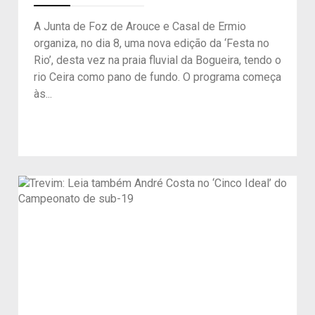
A Junta de Foz de Arouce e Casal de Ermio
organiza, no dia 8, uma nova edição da ‘Festa no
Rio’, desta vez na praia fluvial da Bogueira, tendo o
rio Ceira como pano de fundo. O programa começa
às...