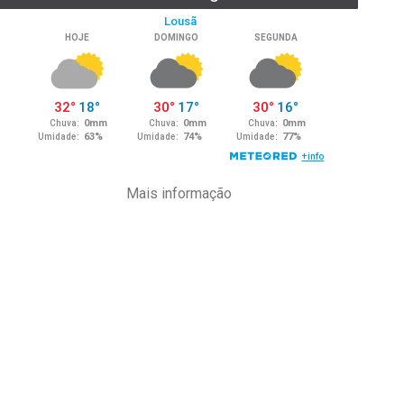
Mais informação