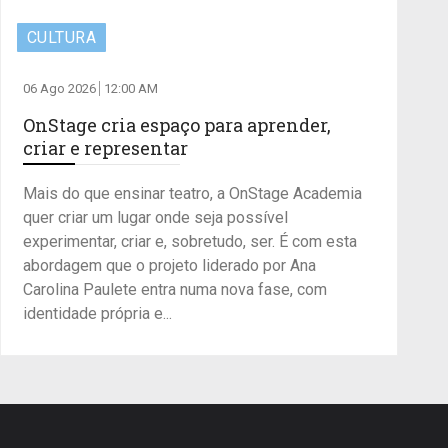
CULTURA
06 Ago 2026
12:00 AM
OnStage cria espaço para aprender,
criar e representar
Mais do que ensinar teatro, a OnStage Academia
quer criar um lugar onde seja possível
experimentar, criar e, sobretudo, ser. É com esta
abordagem que o projeto liderado por Ana
Carolina Paulete entra numa nova fase, com
identidade própria e...