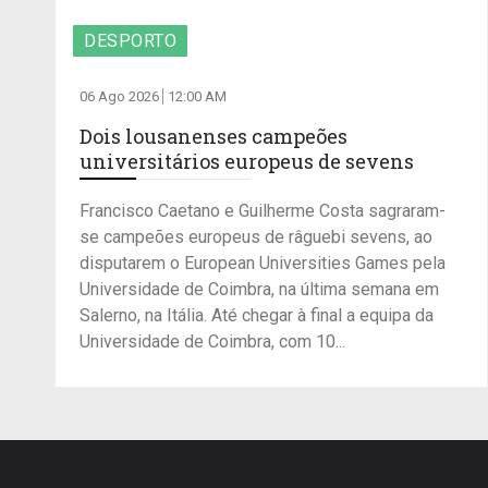
DESPORTO
06 Ago 2026
12:00 AM
Dois lousanenses campeões
universitários europeus de sevens
Francisco Caetano e Guilherme Costa sagraram-
se campeões europeus de râguebi sevens, ao
disputarem o European Universities Games pela
Universidade de Coimbra, na última semana em
Salerno, na Itália. Até chegar à final a equipa da
Universidade de Coimbra, com 10...