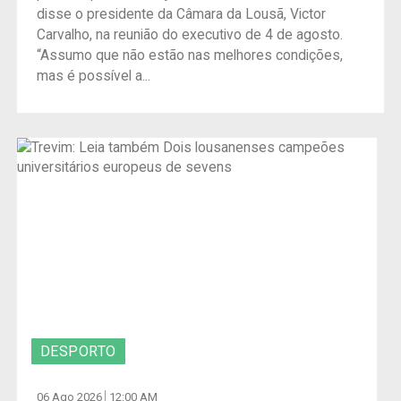
disse o presidente da Câmara da Lousã, Victor
Carvalho, na reunião do executivo de 4 de agosto.
“Assumo que não estão nas melhores condições,
mas é possível a...
DESPORTO
06 Ago 2026
12:00 AM