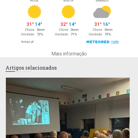
Mais informação
Artigos relacionados