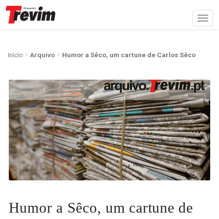
Início
Arquivo
Humor a Sêco, um cartune de Carlos Sêco
Humor a Sêco, um cartune de