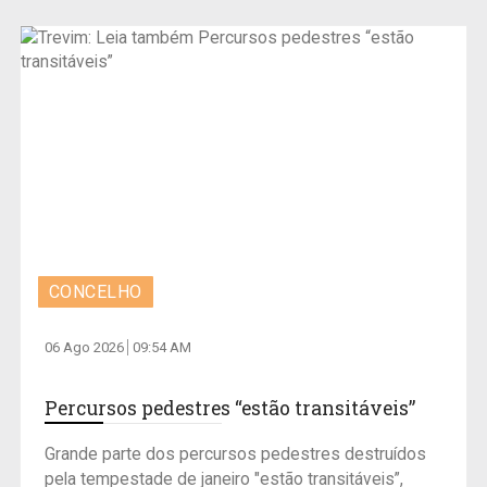
CONCELHO
06 Ago 2026
09:54 AM
Percursos pedestres “estão transitáveis”
Grande parte dos percursos pedestres destruídos
pela tempestade de janeiro "estão transitáveis”,