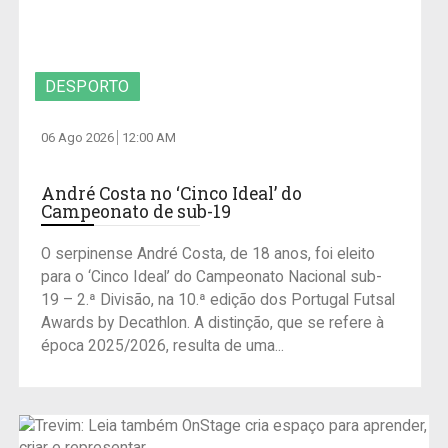
DESPORTO
06 Ago 2026
12:00 AM
André Costa no ‘Cinco Ideal’ do
Campeonato de sub-19
O serpinense André Costa, de 18 anos, foi eleito
para o ‘Cinco Ideal’ do Campeonato Nacional sub-
19 – 2.ª Divisão, na 10.ª edição dos Portugal Futsal
Awards by Decathlon. A distinção, que se refere à
época 2025/2026, resulta de uma...