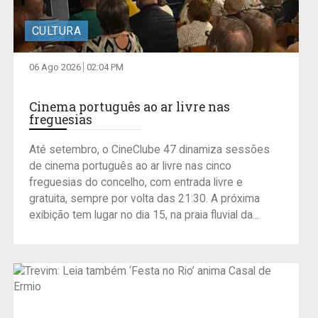
CULTURA
06 Ago 2026
02:04 PM
Cinema português ao ar livre nas
freguesias
Até setembro, o CineClube 47 dinamiza sessões
de cinema português ao ar livre nas cinco
freguesias do concelho, com entrada livre e
gratuita, sempre por volta das 21:30. A próxima
exibição tem lugar no dia 15, na praia fluvial da...