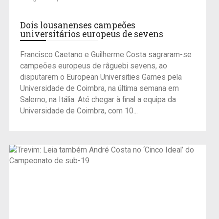
Dois lousanenses campeões
universitários europeus de sevens
Francisco Caetano e Guilherme Costa sagraram-se
campeões europeus de râguebi sevens, ao
disputarem o European Universities Games pela
Universidade de Coimbra, na última semana em
Salerno, na Itália. Até chegar à final a equipa da
Universidade de Coimbra, com 10...