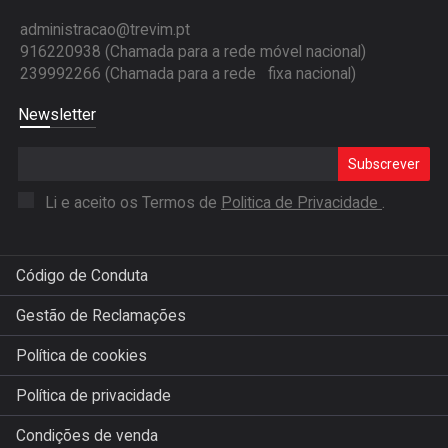
administracao@trevim.pt
916220938 (Chamada para a rede móvel nacional)
239992266 (Chamada para a rede fixa nacional)
Newsletter
Subscrever
Li e aceito os Termos de
Politica de Privacidade
.
Código de Conduta
Gestão de Reclamações
Política de cookies
Política de privacidade
Condições de venda