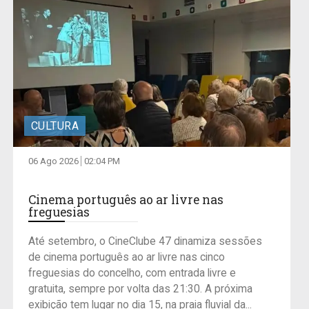
CULTURA
06 Ago 2026
02:04 PM
Cinema português ao ar livre nas
freguesias
Até setembro, o CineClube 47 dinamiza sessões
de cinema português ao ar livre nas cinco
freguesias do concelho, com entrada livre e
gratuita, sempre por volta das 21:30. A próxima
exibição tem lugar no dia 15, na praia fluvial da...