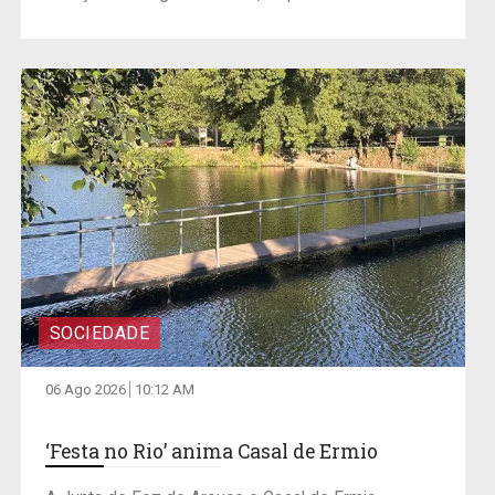
SOCIEDADE
06 Ago 2026
10:12 AM
‘Festa no Rio’ anima Casal de Ermio