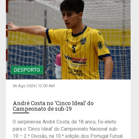
DESPORTO
06 Ago 2026
12:00 AM
André Costa no ‘Cinco Ideal’ do
Campeonato de sub-19
O serpinense André Costa, de 18 anos, foi eleito
para o ‘Cinco Ideal’ do Campeonato Nacional sub-
19 – 2.ª Divisão, na 10.ª edição dos Portugal Futsal