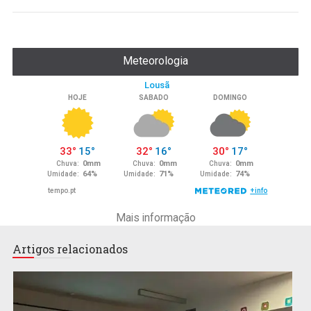
Meteorologia
Mais informação
Artigos relacionados