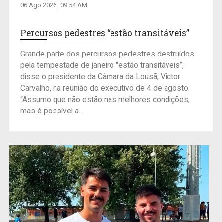
06 Ago 2026
09:54 AM
Percursos pedestres “estão transitáveis”
Grande parte dos percursos pedestres destruídos
pela tempestade de janeiro "estão transitáveis”,
disse o presidente da Câmara da Lousã, Victor
Carvalho, na reunião do executivo de 4 de agosto.
“Assumo que não estão nas melhores condições,
mas é possível a...