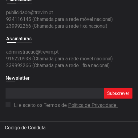
publicidade@trevim.pt
924116145 (Chamada para a rede móvel nacional)
239992266 (Chamada para a rede fixa nacional)
Assinaturas
administracao@trevim.pt
916220938 (Chamada para a rede móvel nacional)
239992266 (Chamada para a rede fixa nacional)
Newsletter
Subscrever
Li e aceito os Termos de
Politica de Privacidade
.
Código de Conduta