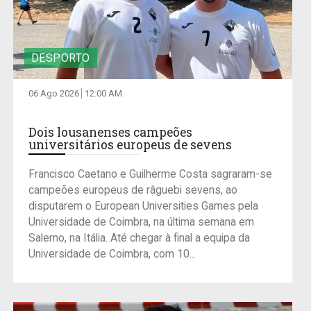
DESPORTO
06 Ago 2026
12:00 AM
Dois lousanenses campeões
universitários europeus de sevens
Francisco Caetano e Guilherme Costa sagraram-se
campeões europeus de râguebi sevens, ao
disputarem o European Universities Games pela
Universidade de Coimbra, na última semana em
Salerno, na Itália. Até chegar à final a equipa da
Universidade de Coimbra, com 10...