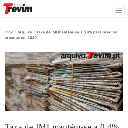
Início
Arquivo
Taxa de IMI mantém-se a 0,4% para prédios
urbanos em 2020
Taxa de IMI mantém-se a 0,4%