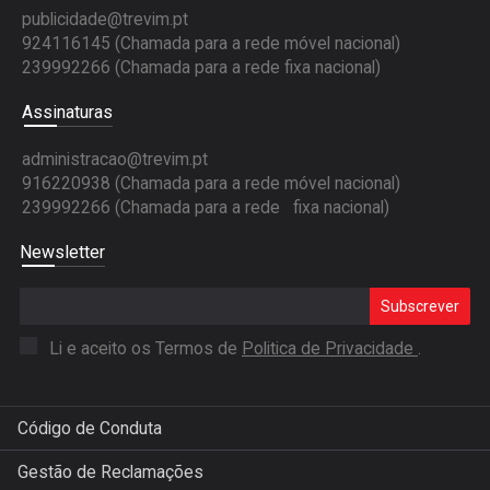
publicidade@trevim.pt
924116145 (Chamada para a rede móvel nacional)
239992266 (Chamada para a rede fixa nacional)
Assinaturas
administracao@trevim.pt
916220938 (Chamada para a rede móvel nacional)
239992266 (Chamada para a rede fixa nacional)
Newsletter
Subscrever
Li e aceito os Termos de
Politica de Privacidade
.
Código de Conduta
Gestão de Reclamações