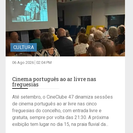
CULTURA
06 Ago 2026
02:04 PM
Cinema português ao ar livre nas
freguesias
Até setembro, o CineClube 47 dinamiza sessões
de cinema português ao ar livre nas cinco
freguesias do concelho, com entrada livre e
gratuita, sempre por volta das 21:30. A próxima
exibição tem lugar no dia 15, na praia fluvial da...