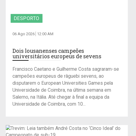
DESPORTO
06 Ago 2026
12:00 AM
Dois lousanenses campeões
universitários europeus de sevens
Francisco Caetano e Guilherme Costa sagraram-se
campeões europeus de râguebi sevens, ao
disputarem o European Universities Games pela
Universidade de Coimbra, na última semana em
Salerno, na Itália. Até chegar à final a equipa da
Universidade de Coimbra, com 10...