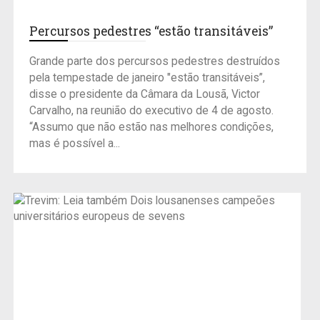
Percursos pedestres “estão transitáveis”
Grande parte dos percursos pedestres destruídos
pela tempestade de janeiro "estão transitáveis”,
disse o presidente da Câmara da Lousã, Victor
Carvalho, na reunião do executivo de 4 de agosto.
“Assumo que não estão nas melhores condições,
mas é possível a...