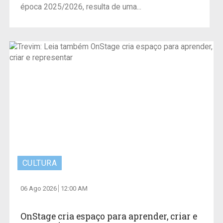
época 2025/2026, resulta de uma...
CULTURA
06 Ago 2026
12:00 AM
OnStage cria espaço para aprender, criar e