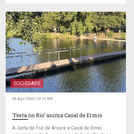
SOCIEDADE
06 Ago 2026
10:12 AM
‘Festa no Rio’ anima Casal de Ermio
A Junta de Foz de Arouce e Casal de Ermio