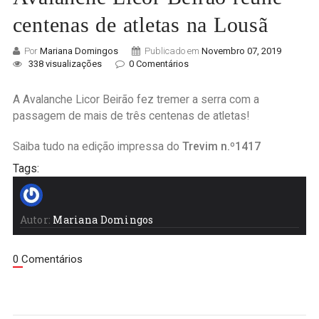
centenas de atletas na Lousã
Por
Mariana Domingos
Publicado em
Novembro 07, 2019
338 visualizações
0 Comentários
A Avalanche Licor Beirão fez tremer a serra com a
passagem de mais de três centenas de atletas!
Saiba tudo na edição impressa do
Trevim n.º1417
Tags:
Autor:
Mariana Domingos
0 Comentários