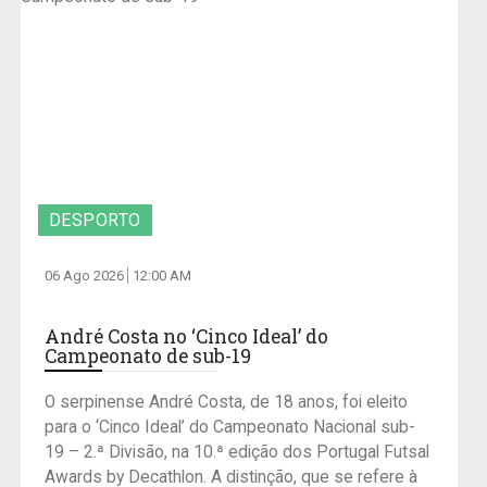
DESPORTO
06 Ago 2026
12:00 AM
André Costa no ‘Cinco Ideal’ do
Campeonato de sub-19
O serpinense André Costa, de 18 anos, foi eleito
para o ‘Cinco Ideal’ do Campeonato Nacional sub-
19 – 2.ª Divisão, na 10.ª edição dos Portugal Futsal
Awards by Decathlon. A distinção, que se refere à