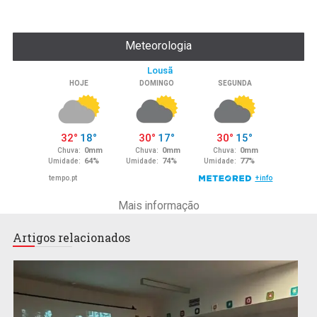
Meteorologia
Mais informação
Artigos relacionados