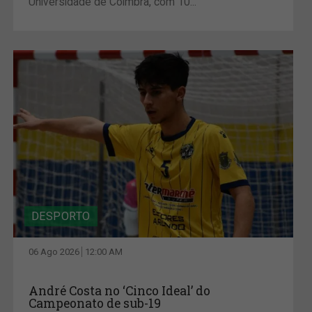
Universidade de Coimbra, com 10...
DESPORTO
06 Ago 2026
12:00 AM
André Costa no ‘Cinco Ideal’ do
Campeonato de sub-19