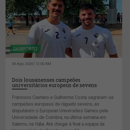
DESPORTO
06 Ago 2026
12:00 AM
Dois lousanenses campeões
universitários europeus de sevens
Francisco Caetano e Guilherme Costa sagraram-se
campeões europeus de râguebi sevens, ao
disputarem o European Universities Games pela
Universidade de Coimbra, na última semana em
Salerno, na Itália. Até chegar à final a equipa da