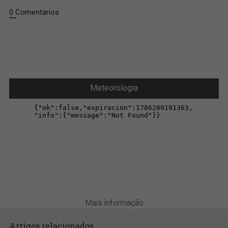
0 Comentários
Meteorologia
Mais informação
Artigos relacionados