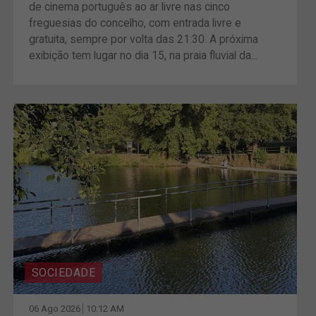
de cinema português ao ar livre nas cinco
freguesias do concelho, com entrada livre e
gratuita, sempre por volta das 21:30. A próxima
exibição tem lugar no dia 15, na praia fluvial da...
SOCIEDADE
06 Ago 2026
10:12 AM