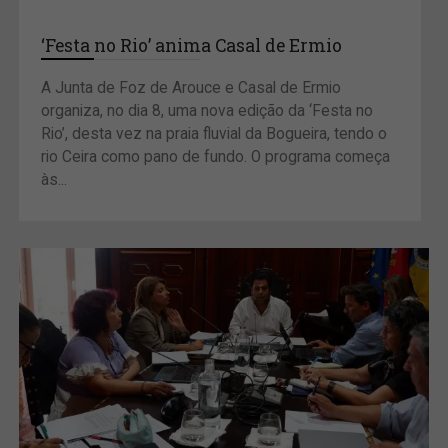
‘Festa no Rio’ anima Casal de Ermio
A Junta de Foz de Arouce e Casal de Ermio
organiza, no dia 8, uma nova edição da ‘Festa no
Rio’, desta vez na praia fluvial da Bogueira, tendo o
rio Ceira como pano de fundo. O programa começa
às...