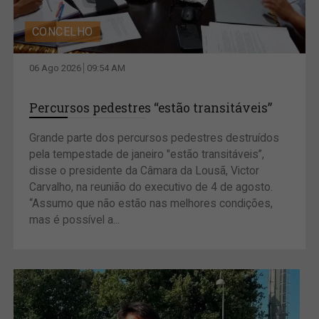
CONCELHO
06 Ago 2026
09:54 AM
Percursos pedestres “estão transitáveis”
Grande parte dos percursos pedestres destruídos
pela tempestade de janeiro "estão transitáveis”,
disse o presidente da Câmara da Lousã, Victor
Carvalho, na reunião do executivo de 4 de agosto.
“Assumo que não estão nas melhores condições,
mas é possível a...