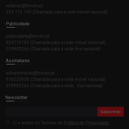
redacao@trevim.pt
924 116 145
(Chamada para a rede móvel nacional)
Publicidade
publicidade@trevim.pt
924116145 (Chamada para a rede móvel nacional)
239992266 (Chamada para a rede fixa nacional)
Assinaturas
administracao@trevim.pt
916220938 (Chamada para a rede móvel nacional)
239992266 (Chamada para a rede fixa nacional)
Newsletter
Subscrever
Li e aceito os Termos de
Politica de Privacidade
.