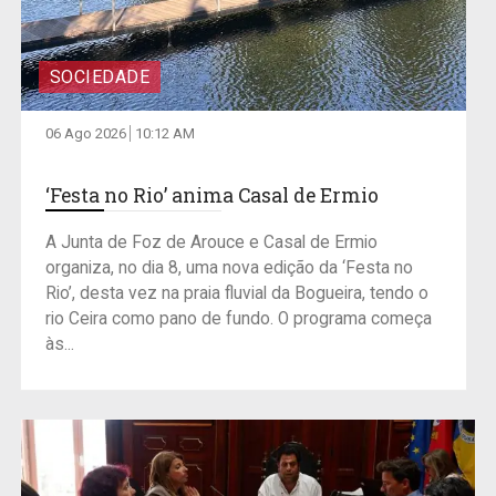
SOCIEDADE
06 Ago 2026
10:12 AM
‘Festa no Rio’ anima Casal de Ermio
A Junta de Foz de Arouce e Casal de Ermio
organiza, no dia 8, uma nova edição da ‘Festa no
Rio’, desta vez na praia fluvial da Bogueira, tendo o
rio Ceira como pano de fundo. O programa começa
às...