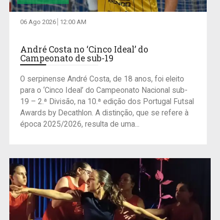
06 Ago 2026
12:00 AM
André Costa no ‘Cinco Ideal’ do
Campeonato de sub-19
O serpinense André Costa, de 18 anos, foi eleito
para o ‘Cinco Ideal’ do Campeonato Nacional sub-
19 – 2.ª Divisão, na 10.ª edição dos Portugal Futsal
Awards by Decathlon. A distinção, que se refere à
época 2025/2026, resulta de uma...