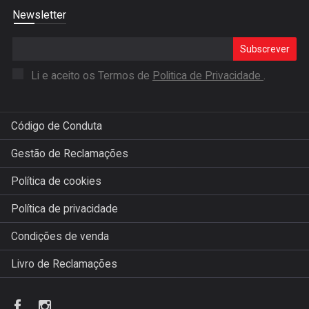
Newsletter
Subscrever
Li e aceito os Termos de
Politica de Privacidade
.
Código de Conduta
Gestão de Reclamações
Política de cookies
Política de privacidade
Condições de venda
Livro de Reclamações