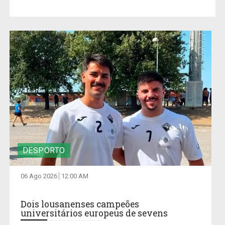
DESPORTO
06 Ago 2026
12:00 AM
Dois lousanenses campeões
universitários europeus de sevens