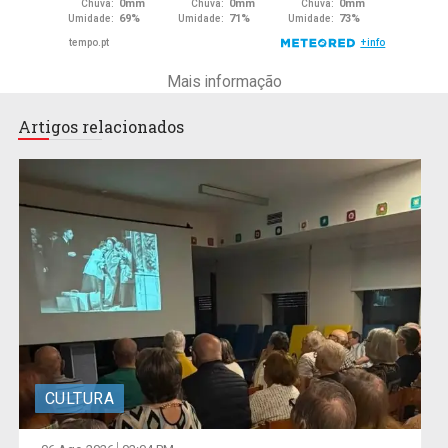
Mais informação
Artigos relacionados
CULTURA