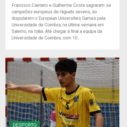
Francisco Caetano e Guilherme Costa sagraram-se
campeões europeus de râguebi sevens, ao
disputarem o European Universities Games pela
Universidade de Coimbra, na última semana em
Salerno, na Itália. Até chegar à final a equipa da
Universidade de Coimbra, com 10...
DESPORTO