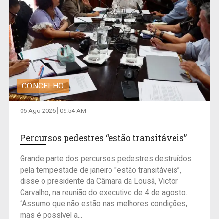
CONCELHO
06 Ago 2026
09:54 AM
Percursos pedestres “estão transitáveis”
Grande parte dos percursos pedestres destruídos
pela tempestade de janeiro "estão transitáveis”,
disse o presidente da Câmara da Lousã, Victor
Carvalho, na reunião do executivo de 4 de agosto.
“Assumo que não estão nas melhores condições,
mas é possível a...