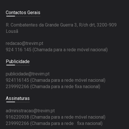
Contactos Gerais
R. Combatentes da Grande Guerra 3, R/ch drt, 3200-909
Lousã
redacao@trevim.pt
924 116 145
(Chamada para a rede móvel nacional)
Publicidade
publicidade@trevim.pt
924116145 (Chamada para a rede móvel nacional)
239992266 (Chamada para a rede fixa nacional)
Assinaturas
administracao@trevim.pt
916220938 (Chamada para a rede móvel nacional)
239992266 (Chamada para a rede fixa nacional)