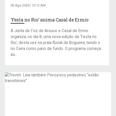
06 Ago 2026
10:12 AM
‘Festa no Rio’ anima Casal de Ermio
A Junta de Foz de Arouce e Casal de Ermio
organiza, no dia 8, uma nova edição da ‘Festa no
Rio’, desta vez na praia fluvial da Bogueira, tendo o
rio Ceira como pano de fundo. O programa começa
às...