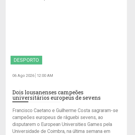
DESPORTO
06 Ago 2026
12:00 AM
Dois lousanenses campeões
universitários europeus de sevens
Francisco Caetano e Guilherme Costa sagraram-se
campeões europeus de râguebi sevens, ao
disputarem o European Universities Games pela
Universidade de Coimbra, na última semana em