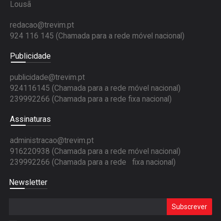
Lousã
redacao@trevim.pt
924 116 145
(Chamada para a rede móvel nacional)
Publicidade
publicidade@trevim.pt
924116145 (Chamada para a rede móvel nacional)
239992266 (Chamada para a rede fixa nacional)
Assinaturas
administracao@trevim.pt
916220938 (Chamada para a rede móvel nacional)
239992266 (Chamada para a rede fixa nacional)
Newsletter
Subscrever