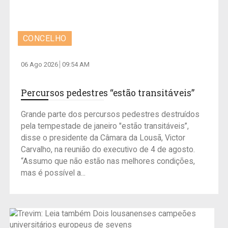
CONCELHO
06 Ago 2026
09:54 AM
Percursos pedestres “estão transitáveis”
Grande parte dos percursos pedestres destruídos
pela tempestade de janeiro "estão transitáveis”,
disse o presidente da Câmara da Lousã, Victor
Carvalho, na reunião do executivo de 4 de agosto.
“Assumo que não estão nas melhores condições,
mas é possível a...