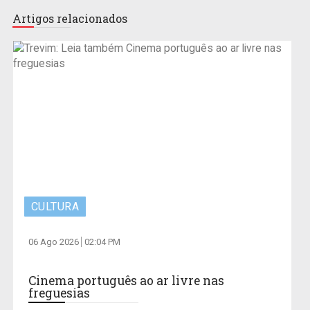
Artigos relacionados
CULTURA
06 Ago 2026
02:04 PM
Cinema português ao ar livre nas
freguesias