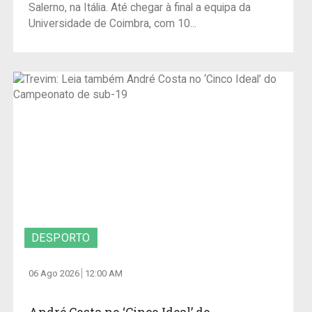
Salerno, na Itália. Até chegar à final a equipa da
Universidade de Coimbra, com 10...
DESPORTO
06 Ago 2026
12:00 AM