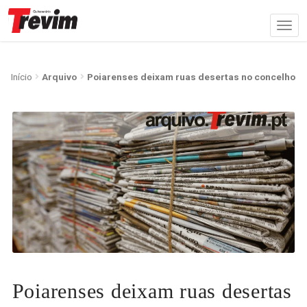
Início
Arquivo
Poiarenses deixam ruas desertas no concelho
Poiarenses deixam ruas desertas