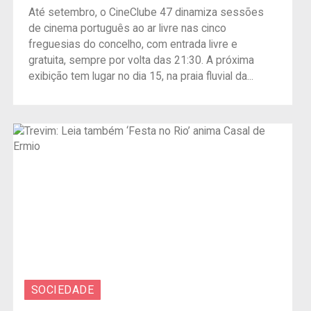
Até setembro, o CineClube 47 dinamiza sessões
de cinema português ao ar livre nas cinco
freguesias do concelho, com entrada livre e
gratuita, sempre por volta das 21:30. A próxima
exibição tem lugar no dia 15, na praia fluvial da...
SOCIEDADE