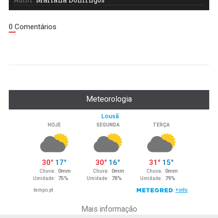
0 Comentários
Meteorologia
Mais informação