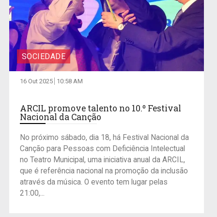
SOCIEDADE
16 Out 2025
10:58 AM
ARCIL promove talento no 10.º Festival
Nacional da Canção
No próximo sábado, dia 18, há Festival Nacional da
Canção para Pessoas com Deficiência Intelectual
no Teatro Municipal, uma iniciativa anual da ARCIL,
que é referência nacional na promoção da inclusão
através da música. O evento tem lugar pelas
21:00,...