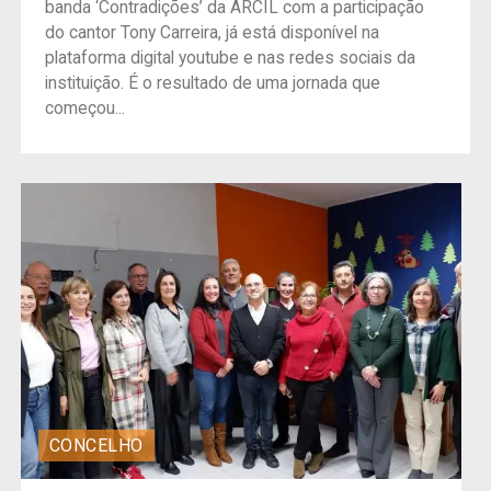
banda ‘Contradições’ da ARCIL com a participação
do cantor Tony Carreira, já está disponível na
plataforma digital youtube e nas redes sociais da
instituição. É o resultado de uma jornada que
começou...
CONCELHO