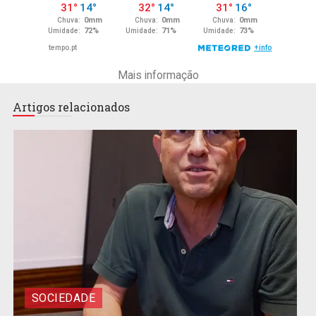
Mais informação
Artigos relacionados
SOCIEDADE