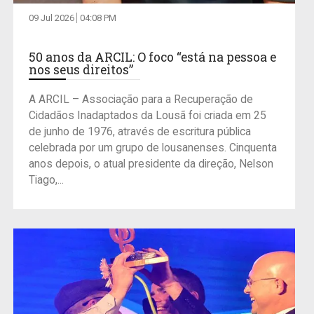
09 Jul 2026
04:08 PM
50 anos da ARCIL: O foco “está na pessoa e
nos seus direitos”
A ARCIL – Associação para a Recuperação de
Cidadãos Inadaptados da Lousã foi criada em 25
de junho de 1976, através de escritura pública
celebrada por um grupo de lousanenses. Cinquenta
anos depois, o atual presidente da direção, Nelson
Tiago,...