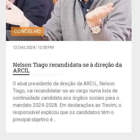
CONCELHO
12 Dez 2024
12:00 PM
Nelson Tiago recandidata-se à direção da
ARCIL
O atual presidente da direção da ARCIL, Nelson
Tiago, vai recandidatar-se ao cargo numa lista de
continuidade candidata aos órgãos sociais para o
mandato 2024-2028. Em declarações ao Trevim, o
responsável explicou que os candidatos têm o
principal objetivo é...