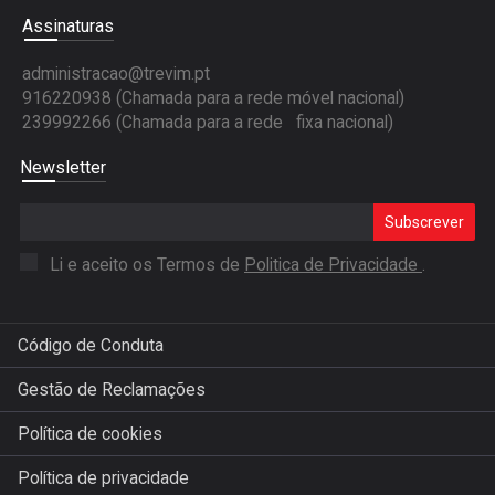
Assinaturas
administracao@trevim.pt
916220938 (Chamada para a rede móvel nacional)
239992266 (Chamada para a rede fixa nacional)
Newsletter
Subscrever
Li e aceito os Termos de
Politica de Privacidade
.
Código de Conduta
Gestão de Reclamações
Política de cookies
Política de privacidade