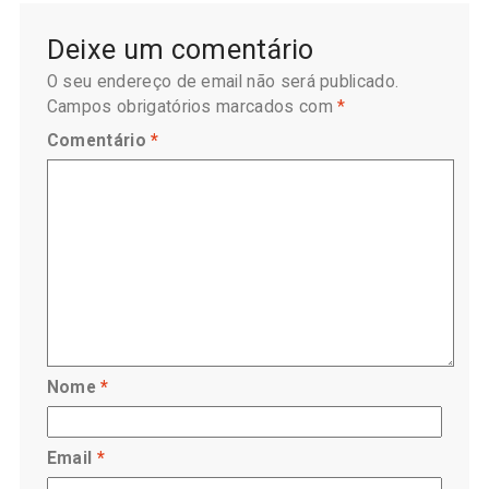
Deixe um comentário
O seu endereço de email não será publicado.
Campos obrigatórios marcados com
*
Comentário
*
Nome
*
Email
*