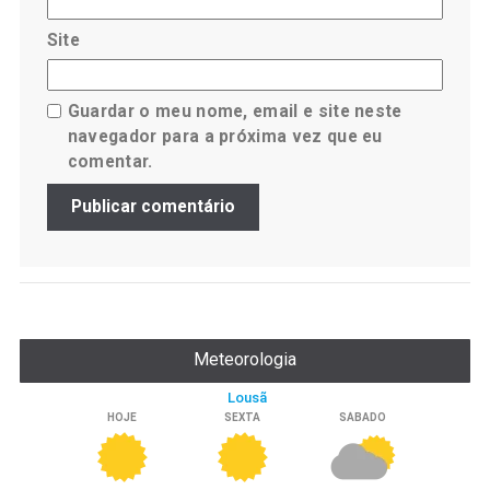
Site
Guardar o meu nome, email e site neste
navegador para a próxima vez que eu
comentar.
Meteorologia