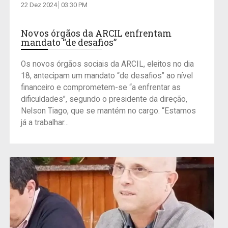
22 Dez 2024
03:30 PM
Novos órgãos da ARCIL enfrentam
mandato “de desafios”
Os novos órgãos sociais da ARCIL, eleitos no dia
18, antecipam um mandato “de desafios” ao nível
financeiro e comprometem-se “a enfrentar as
dificuldades”, segundo o presidente da direção,
Nelson Tiago, que se mantém no cargo. “Estamos
já a trabalhar...