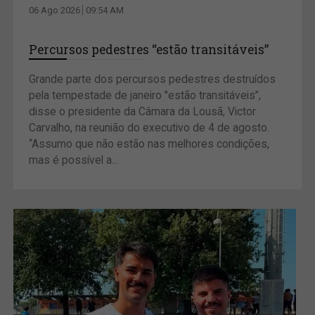
06 Ago 2026
09:54 AM
Percursos pedestres “estão transitáveis”
Grande parte dos percursos pedestres destruídos
pela tempestade de janeiro "estão transitáveis”,
disse o presidente da Câmara da Lousã, Victor
Carvalho, na reunião do executivo de 4 de agosto.
“Assumo que não estão nas melhores condições,
mas é possível a...