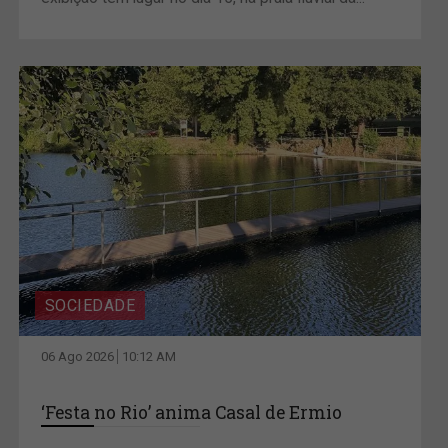
SOCIEDADE
06 Ago 2026
10:12 AM
‘Festa no Rio’ anima Casal de Ermio