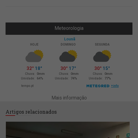
Meteorologia
Mais informação
Artigos relacionados