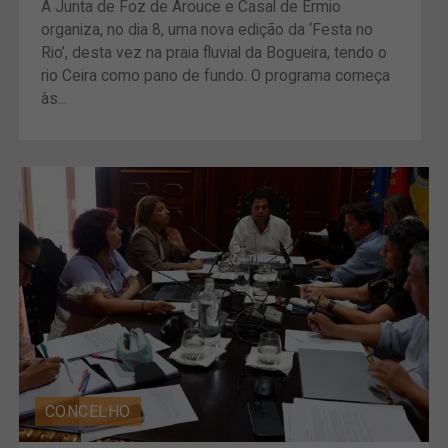
A Junta de Foz de Arouce e Casal de Ermio
organiza, no dia 8, uma nova edição da ‘Festa no
Rio’, desta vez na praia fluvial da Bogueira, tendo o
rio Ceira como pano de fundo. O programa começa
às...
CONCELHO