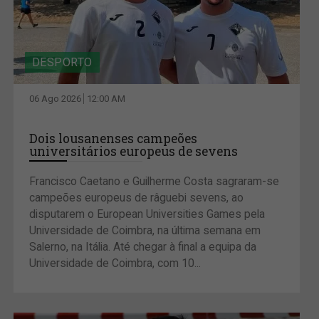
DESPORTO
06 Ago 2026
12:00 AM
Dois lousanenses campeões
universitários europeus de sevens
Francisco Caetano e Guilherme Costa sagraram-se
campeões europeus de râguebi sevens, ao
disputarem o European Universities Games pela
Universidade de Coimbra, na última semana em
Salerno, na Itália. Até chegar à final a equipa da
Universidade de Coimbra, com 10...