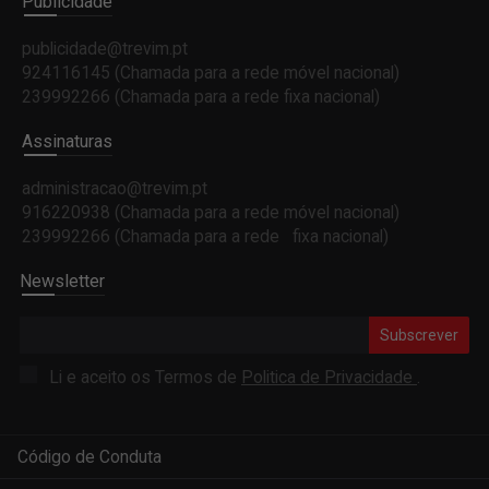
Publicidade
publicidade@trevim.pt
924116145 (Chamada para a rede móvel nacional)
239992266 (Chamada para a rede fixa nacional)
Assinaturas
administracao@trevim.pt
916220938 (Chamada para a rede móvel nacional)
239992266 (Chamada para a rede fixa nacional)
Newsletter
Subscrever
Li e aceito os Termos de
Politica de Privacidade
.
Código de Conduta