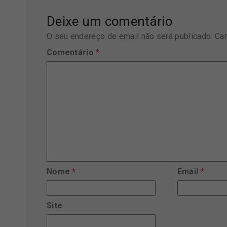
Deixe um comentário
O seu endereço de email não será publicado.
Ca
Comentário
*
Nome
*
Email
*
Site