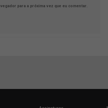
avegador para a próxima vez que eu comentar.