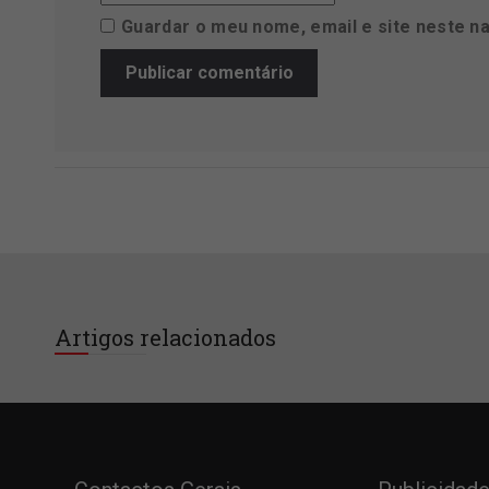
Guardar o meu nome, email e site neste n
Artigos relacionados