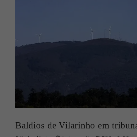
Baldios de Vilarinho em tribun