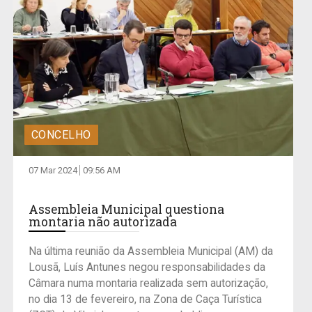
CONCELHO
07 Mar 2024
09:56 AM
Assembleia Municipal questiona
montaria não autorizada
Na última reunião da Assembleia Municipal (AM) da
Lousã, Luís Antunes negou responsabilidades da
Câmara numa montaria realizada sem autorização,
no dia 13 de fevereiro, na Zona de Caça Turística