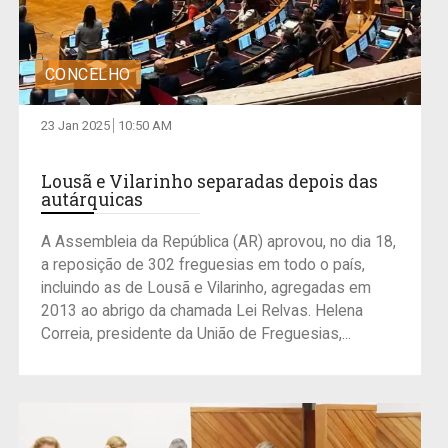
CONCELHO
23 Jan 2025
10:50 AM
Lousã e Vilarinho separadas depois das
autárquicas
A Assembleia da República (AR) aprovou, no dia 18,
a reposição de 302 freguesias em todo o país,
incluindo as de Lousã e Vilarinho, agregadas em
2013 ao abrigo da chamada Lei Relvas. Helena
Correia, presidente da União de Freguesias,...