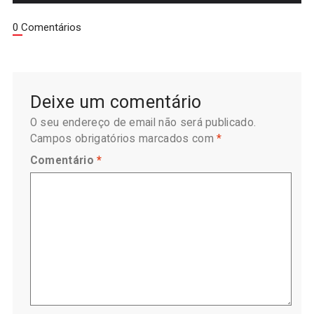
0 Comentários
Deixe um comentário
O seu endereço de email não será publicado.
Campos obrigatórios marcados com
*
Comentário
*