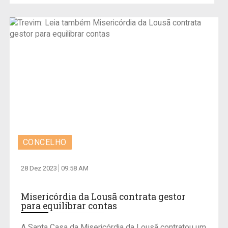
CONCELHO
28 Dez 2023
09:58 AM
Misericórdia da Lousã contrata gestor
para equilibrar contas
A Santa Casa da Misericórdia da Lousã contratou um