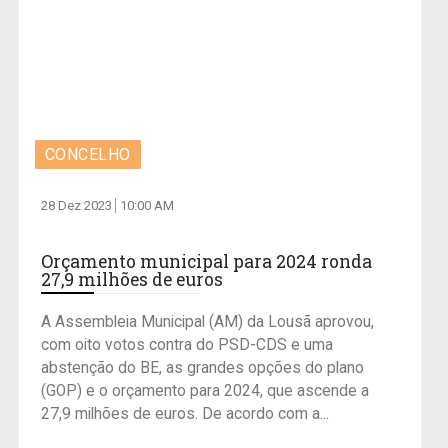
CONCELHO
28 Dez 2023
10:00 AM
Orçamento municipal para 2024 ronda
27,9 milhões de euros
A Assembleia Municipal (AM) da Lousã aprovou,
com oito votos contra do PSD-CDS e uma
abstenção do BE, as grandes opções do plano
(GOP) e o orçamento para 2024, que ascende a
27,9 milhões de euros. De acordo com a...