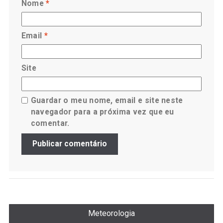
Nome
*
Email
*
Site
Guardar o meu nome, email e site neste
navegador para a próxima vez que eu
comentar.
Meteorologia