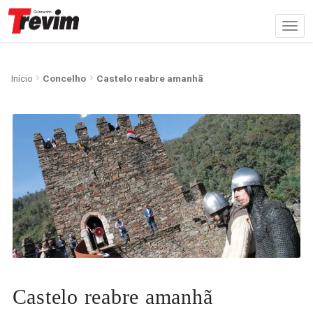
Início
Concelho
Castelo reabre amanhã
Castelo reabre amanhã