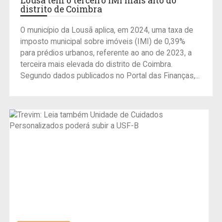
Lousã tem o terceiro IMI mais alto do
distrito de Coimbra
O município da Lousã aplica, em 2024, uma taxa de
imposto municipal sobre imóveis (IMI) de 0,39%
para prédios urbanos, referente ao ano de 2023, a
terceira mais elevada do distrito de Coimbra.
Segundo dados publicados no Portal das Finanças,...