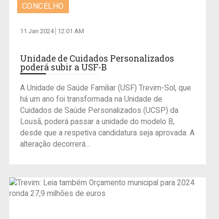
CONCELHO
11 Jan 2024
12:01 AM
Unidade de Cuidados Personalizados
poderá subir a USF-B
A Unidade de Saúde Familiar (USF) Trevim-Sol, que
há um ano foi transformada na Unidade de
Cuidados de Saúde Personalizados (UCSP) da
Lousã, poderá passar a unidade do modelo B,
desde que a respetiva candidatura seja aprovada. A
alteração decorrerá...