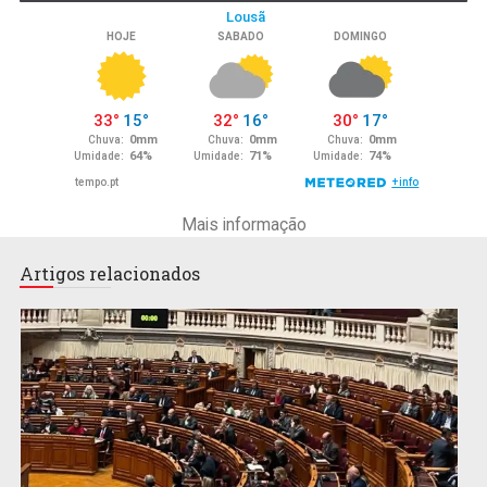
Mais informação
Artigos relacionados