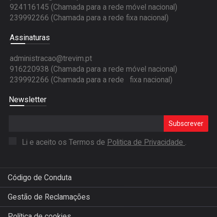
924116145 (Chamada para a rede móvel nacional)
239992266 (Chamada para a rede fixa nacional)
Assinaturas
administracao@trevim.pt
916220938 (Chamada para a rede móvel nacional)
239992266 (Chamada para a rede fixa nacional)
Newsletter
Subscrever
Li e aceito os Termos de
Politica de Privacidade
.
Código de Conduta
Gestão de Reclamações
Política de cookies