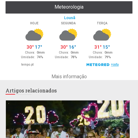
Meteorologia
Mais informação
Artigos relacionados