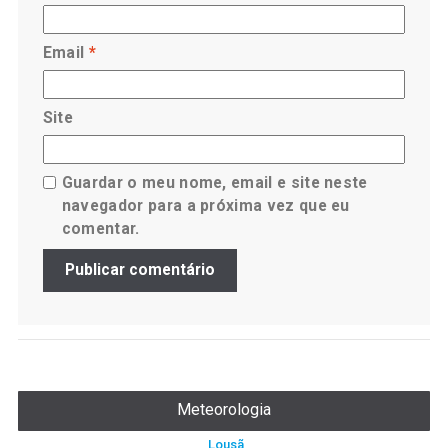
Email
*
Site
Guardar o meu nome, email e site neste
navegador para a próxima vez que eu
comentar.
Meteorologia