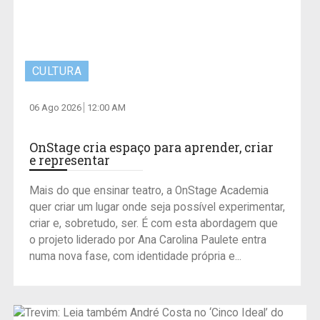
CULTURA
06 Ago 2026
12:00 AM
OnStage cria espaço para aprender, criar
e representar
Mais do que ensinar teatro, a OnStage Academia
quer criar um lugar onde seja possível experimentar,
criar e, sobretudo, ser. É com esta abordagem que
o projeto liderado por Ana Carolina Paulete entra
numa nova fase, com identidade própria e...