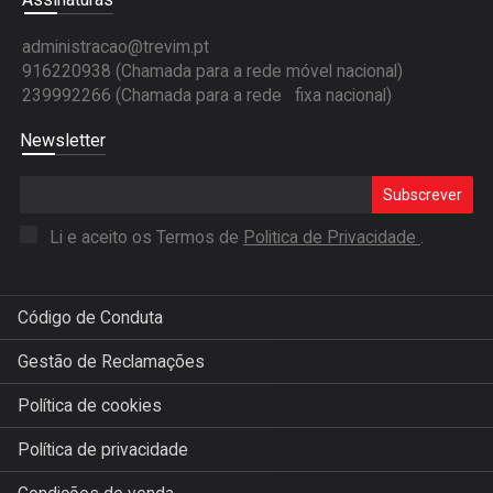
administracao@trevim.pt
916220938 (Chamada para a rede móvel nacional)
239992266 (Chamada para a rede fixa nacional)
Newsletter
Subscrever
Li e aceito os Termos de
Politica de Privacidade
.
Código de Conduta
Gestão de Reclamações
Política de cookies
Política de privacidade