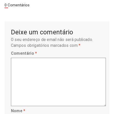
0 Comentários
Deixe um comentário
O seu endereço de email não será publicado.
Campos obrigatórios marcados com
*
Comentário
*
Nome
*