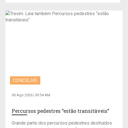
CONCELHO
06 Ago 2026
09:54 AM
Percursos pedestres “estão transitáveis”
Grande parte dos percursos pedestres destruídos