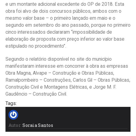
e um montante adicional excedente do OP de 2018. Esta
obra foi alvo de dois concursos públicos, ambos com o
mesmo valor base – o primeiro lançado em maio e o
segundo em setembro do ano passado, porque no primeiro
cinco interessados declararam “impossibilidade de
elaboração de proposta com preço inferior ao valor base
estipulado no procedimento”.
Segundo o relatório disponível no site do município
manifestaram interesse em concorrer à obra as empresas
Obra Magna, Alvape – Construção e Obras Públicas,
Ramalpombeiro – Construções, Carlos Gil – Obras Públicas,
Construção Civil e Montagens Elétricas, e Jorge M. F.
Gaudêncio – Construção Civil.
Tags:
Autor:
Soraia Santos