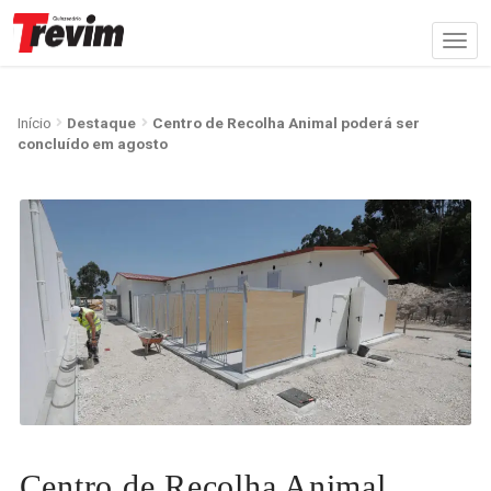
Início
Destaque
Centro de Recolha Animal poderá ser
concluído em agosto
Centro de Recolha Animal