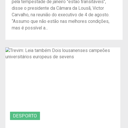
pela tempestade de janeiro "estão transitáveis”,
disse o presidente da Câmara da Lousã, Victor
Carvalho, na reunião do executivo de 4 de agosto.
“Assumo que não estão nas melhores condições,
mas é possível a...
DESPORTO