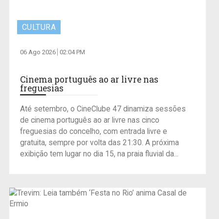
CULTURA
06 Ago 2026
02:04 PM
Cinema português ao ar livre nas
freguesias
Até setembro, o CineClube 47 dinamiza sessões
de cinema português ao ar livre nas cinco
freguesias do concelho, com entrada livre e
gratuita, sempre por volta das 21:30. A próxima
exibição tem lugar no dia 15, na praia fluvial da...