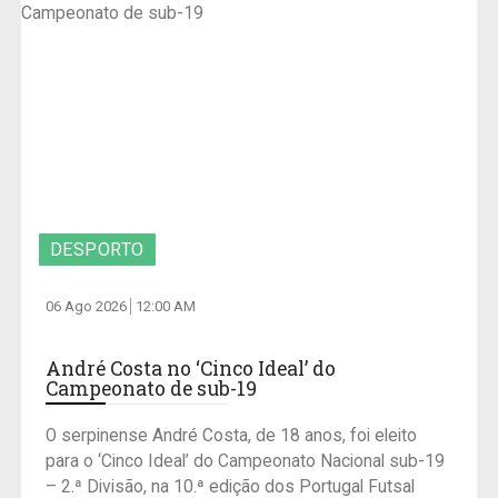
DESPORTO
06 Ago 2026
12:00 AM
André Costa no ‘Cinco Ideal’ do
Campeonato de sub-19
O serpinense André Costa, de 18 anos, foi eleito
para o ‘Cinco Ideal’ do Campeonato Nacional sub-19
– 2.ª Divisão, na 10.ª edição dos Portugal Futsal