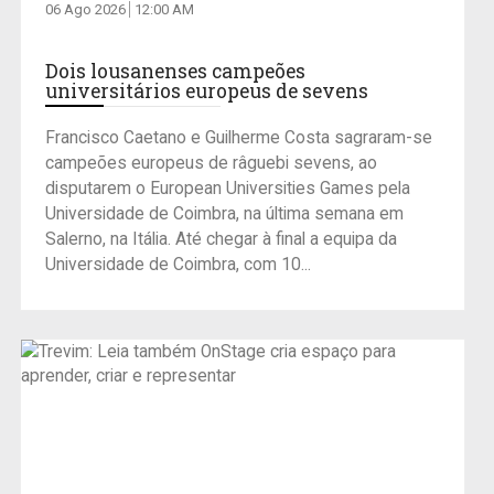
06 Ago 2026
12:00 AM
Dois lousanenses campeões
universitários europeus de sevens
Francisco Caetano e Guilherme Costa sagraram-se
campeões europeus de râguebi sevens, ao
disputarem o European Universities Games pela
Universidade de Coimbra, na última semana em
Salerno, na Itália. Até chegar à final a equipa da
Universidade de Coimbra, com 10...