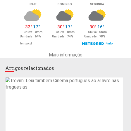
Mais informação
Artigos relacionados