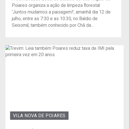
Poiares organiza a ação de limpeza florestal
'Juntos mudamos a paisagem!', amanhã dia 12 de
julho, entre as 7:30 e as 10:30, no Baldio de
Seixomil, também conhecido por Chã da...
VILA NOVA DE POIARES