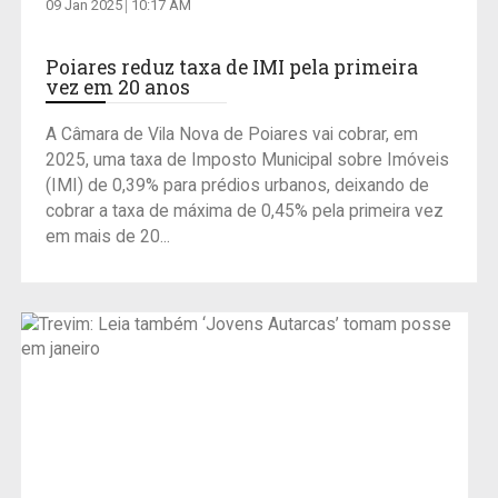
09 Jan 2025
10:17 AM
Poiares reduz taxa de IMI pela primeira
vez em 20 anos
A Câmara de Vila Nova de Poiares vai cobrar, em
2025, uma taxa de Imposto Municipal sobre Imóveis
(IMI) de 0,39% para prédios urbanos, deixando de
cobrar a taxa de máxima de 0,45% pela primeira vez
em mais de 20...