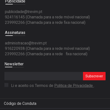
Publicidade
publicidade@trevim.pt
924116145 (Chamada para a rede móvel nacional)
239992266 (Chamada para a rede fixa nacional)
Assinaturas
administracao@trevim.pt
916220938 (Chamada para a rede móvel nacional)
239992266 (Chamada para a rede fixa nacional)
Newsletter
Subscrever
Li e aceito os Termos de
Politica de Privacidade
.
Código de Conduta