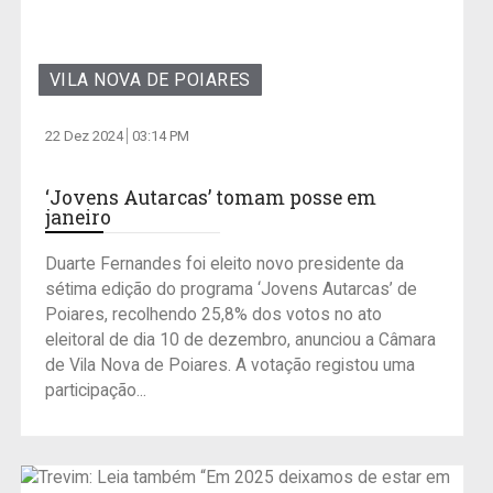
VILA NOVA DE POIARES
22 Dez 2024
03:14 PM
‘Jovens Autarcas’ tomam posse em
janeiro
Duarte Fernandes foi eleito novo presidente da
sétima edição do programa ‘Jovens Autarcas’ de
Poiares, recolhendo 25,8% dos votos no ato
eleitoral de dia 10 de dezembro, anunciou a Câmara
de Vila Nova de Poiares. A votação registou uma
participação...