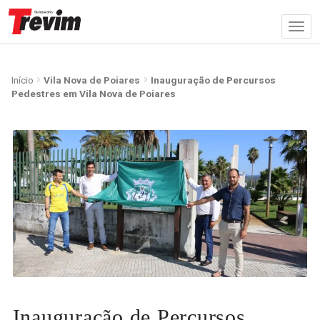
Início
Vila Nova de Poiares
Inauguração de Percursos
Pedestres em Vila Nova de Poiares
Inauguração de Percursos