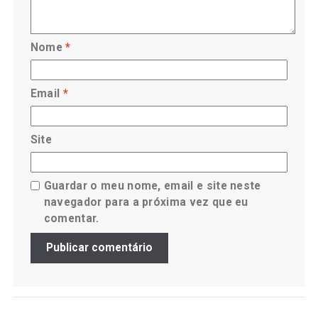
Nome
*
Email
*
Site
Guardar o meu nome, email e site neste
navegador para a próxima vez que eu
comentar.