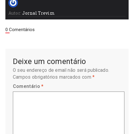
Autor:
Jornal Trevim
0 Comentários
Deixe um comentário
O seu endereço de email não será publicado.
Campos obrigatórios marcados com
*
Comentário
*