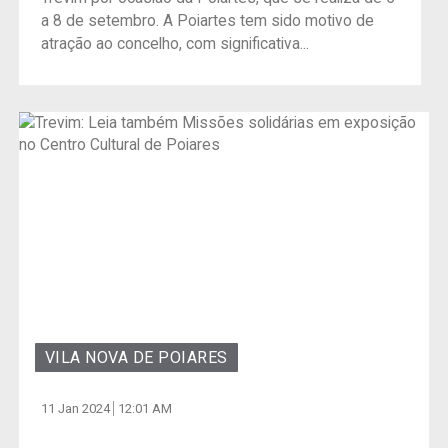
a 8 de setembro. A Poiartes tem sido motivo de
atração ao concelho, com significativa...
VILA NOVA DE POIARES
11 Jan 2024
12:01 AM