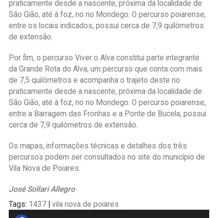
praticamente desde a nascente, próxima da localidade de
São Gião, até à foz, no rio Mondego. O percurso poiarense,
entre os locais indicados, possui cerca de 7,9 quilómetros
de extensão.
Por fim, o percurso Viver o Alva constitui parte integrante
da Grande Rota do Alva, um percurso que conta com mais
de 7,5 quilómetros e acompanha o trajeto deste rio
praticamente desde a nascente, próxima da localidade de
São Gião, até à foz, no rio Mondego. O percurso poiarense,
entre a Barragem das Fronhas e a Ponte de Bucela, possui
cerca de 7,9 quilómetros de extensão.
Os mapas, informações técnicas e detalhes dos três
percursos podem ser consultados no site do município de
Vila Nova de Poiares.
José Sollari Allegro
Tags:
1437
|
vila nova de poiares