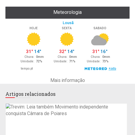
Meteorologia
Mais informação
Artigos relacionados