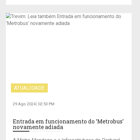
ATUALIDADE
29 Ago 2024
02:53 PM
Entrada em funcionamento do ‘Metrobus’
novamente adiada