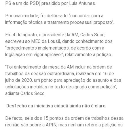
PS e um do PSD) presidido por Luís Antunes.
Por unanimidade, foi deliberado “concordar com a
informação técnica e tratamento processual proposto”.
Em 4 de agosto, o presidente da AM, Carlos Seco,
escreveu ao MEC da Lousã, dando conhecimento dos
“procedimentos implementados, de acordo com a
legislação em vigor aplicável”, relativamente à petição.
“Foi entendimento da mesa da AM incluir na ordem de
trabalhos da sessão extraordinária, realizada em 16 de
julho de 2020, um ponto para apreciação do assunto e das
solicitações incluídas no texto designado como petição”,
adianta Carlos Seco.
Desfecho da iniciativa cidadã ainda não é claro
De facto, seis dos 15 pontos da ordem de trabalhos dessa
reunião são sobre a APIN, mas nenhum refere a petição ou