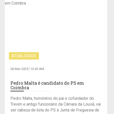
ATUALIDADE
06 Mar 2025
10:43 AM
Pedro Malta é candidato do PS em
Coimbra
Pedro Malta, homónimo do pai e cofundador do
Trevim e antigo funcionário da Câmara da Lousã, vai
ser cabeça de lista do PS à Junta de Freguesia de