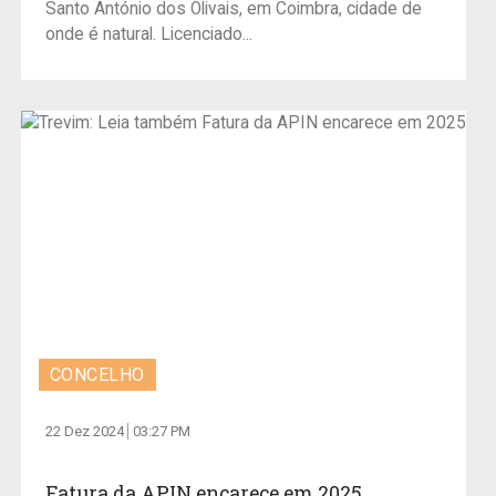
Santo António dos Olivais, em Coimbra, cidade de
onde é natural. Licenciado...
CONCELHO
22 Dez 2024
03:27 PM
Fatura da APIN encarece em 2025