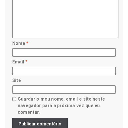
Nome
*
Email
*
Site
Guardar o meu nome, email e site neste
navegador para a próxima vez que eu
comentar.