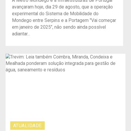
A Metro Mondego e a Infraestruturas de Portugal
avançaram hoje, dia 29 de agosto, que a operação
experimental do Sistema de Mobilidade do
Mondego entre Serpins e a Portagem "Vai começar
em janeiro de 2025", não sendo ainda possível
adiantar...
ATUALIDADE