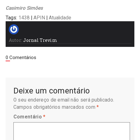
Casimiro Simões
Tags:
1438
|
APIN
|
Atualidade
Autor:
Jornal Trevim
0 Comentários
Deixe um comentário
O seu endereço de email não será publicado.
Campos obrigatórios marcados com
*
Comentário
*