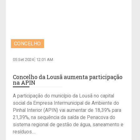
CONCELHO
05 Set 2024
12:01 AM
Concelho da Lousã aumenta participação
na APIN
A participação do município da Lousã no capital
social da Empresa Intermunicipal de Ambiente do
Pinhal Interior (APIN) vai aumentar de 18,39% para
21,39%, na sequência da saída de Penacova do
sistema regional de gestão de água, saneamento e
resíduos....