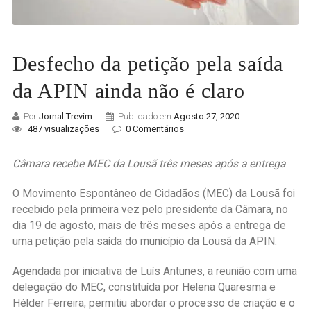
Desfecho da petição pela saída
da APIN ainda não é claro
Por
Jornal Trevim
Publicado em
Agosto 27, 2020
487 visualizações
0 Comentários
Câmara recebe MEC da Lousã três meses após a entrega
O Movimento Espontâneo de Cidadãos (MEC) da Lousã foi
recebido pela primeira vez pelo presidente da Câmara, no
dia 19 de agosto, mais de três meses após a entrega de
uma petição pela saída do município da Lousã da APIN.
Agendada por iniciativa de Luís Antunes, a reunião com uma
delegação do MEC, constituída por Helena Quaresma e
Hélder Ferreira, permitiu abordar o processo de criação e o