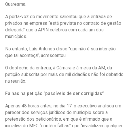
Quaresma.
A porta-voz do movimento salientou que a entrada de
privados na empresa “está prevista no contrato de gestão
delegada” que a APIN celebrou com cada um dos
municípios.
No entanto, Luís Antunes disse “que não é sua intenção
que tal aconteça”, acrescentou.
O desfecho da entrega, à Câmara e à mesa da AM, da
petição subscrita por mais de mil cidadãos não foi debatido
na reunião.
Falhas na petição “passíveis de ser corrigidas”
Apenas 48 horas antes, no dia 17, o executivo analisou um
parecer dos serviços jurídicos do município sobre a
pretensão dos peticionários, em que é afirmado que a
iniciativa do MEC “contém falhas” que “inviabilizam qualquer