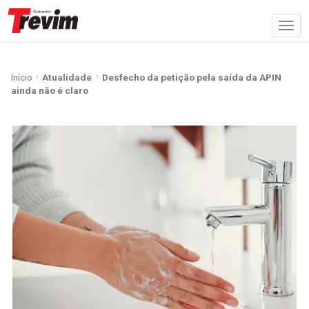
Início
Atualidade
Desfecho da petição pela saída da APIN
ainda não é claro