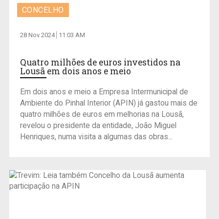
CONCELHO
28 Nov 2024
11:03 AM
Quatro milhões de euros investidos na
Lousã em dois anos e meio
Em dois anos e meio a Empresa Intermunicipal de
Ambiente do Pinhal Interior (APIN) já gastou mais de
quatro milhões de euros em melhorias na Lousã,
revelou o presidente da entidade, João Miguel
Henriques, numa visita a algumas das obras...