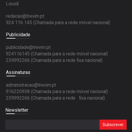
Lousã
redacao@trevim.pt
924 116 145
(Chamada para a rede móvel nacional)
Publicidade
publicidade@trevim.pt
924116145 (Chamada para a rede móvel nacional)
239992266 (Chamada para a rede fixa nacional)
Assinaturas
administracao@trevim.pt
916220938 (Chamada para a rede móvel nacional)
239992266 (Chamada para a rede fixa nacional)
Newsletter
Subscrever