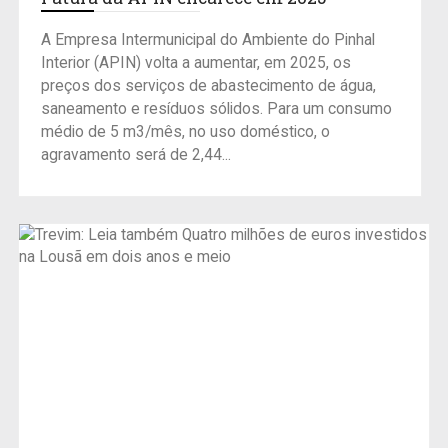
A Empresa Intermunicipal do Ambiente do Pinhal
Interior (APIN) volta a aumentar, em 2025, os
preços dos serviços de abastecimento de água,
saneamento e resíduos sólidos. Para um consumo
médio de 5 m3/mês, no uso doméstico, o
agravamento será de 2,44...