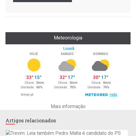
Meteorologia
Mais informação
Artigos relacionados