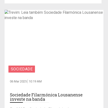
SOCIEDADE
06 Mar 2025
10:19 AM
Sociedade Filarmónica Lousanense
investe na banda