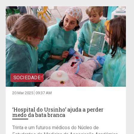
SOCIEDADE
20 Mar 2025
09:37 AM
‘Hospital do Ursinho’ ajuda a perder
medo da bata branca
Trinta e um futuros médicos do Núcleo de