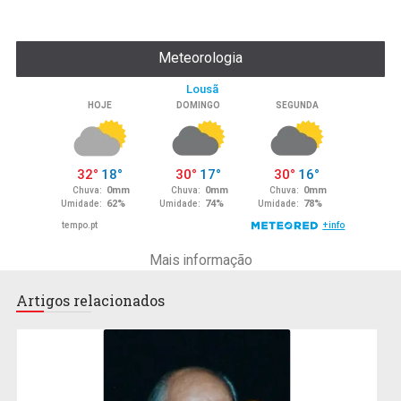
Meteorologia
Mais informação
Artigos relacionados