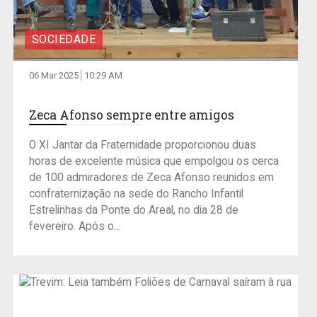
SOCIEDADE
06 Mar 2025
10:29 AM
Zeca Afonso sempre entre amigos
O XI Jantar da Fraternidade proporcionou duas
horas de excelente música que empolgou os cerca
de 100 admiradores de Zeca Afonso reunidos em
confraternização na sede do Rancho Infantil
Estrelinhas da Ponte do Areal, no dia 28 de
fevereiro. Após o...