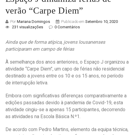
verão “Carpe Diem”
Por
Mariana Domingos
Publicado em
Setembro 10, 2020
231 visualizações
0 Comentários
Ainda que de forma atípica, jovens lousanenses
participaram em campo de férias
À semelhança dos anos anteriores, o Espaço J organizou a
atividade “Carpe Diem”, um capo de férias não residencial
destinado a jovens entre os 10 e os 15 anos, no período
de interrupção letiva.
Embora com significativas diferenças comparativamente a
edições passadas devido à pandemia de Covid-19, esta
atividade cingiu-se a apenas 15 participantes, decorrendo
as atividades na Escola Básica N.º1.
De acordo com Pedro Martins, elemento da equipa técnica,