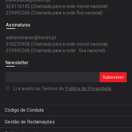
publicidade@trevim.pt
924116145 (Chamada para a rede móvel nacional)
239992266 (Chamada para a rede fixa nacional)
Assinaturas
administracao@trevim.pt
916220938 (Chamada para a rede móvel nacional)
239992266 (Chamada para a rede fixa nacional)
Newsletter
Subscrever
Li e aceito os Termos de
Politica de Privacidade
.
Código de Conduta
Gestão de Reclamações