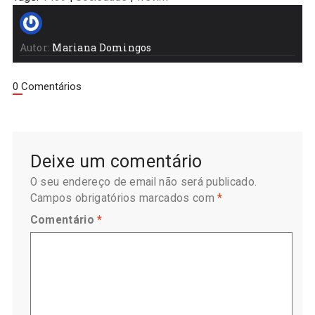
Autor:
Mariana Domingos
0 Comentários
Deixe um comentário
O seu endereço de email não será publicado.
Campos obrigatórios marcados com
*
Comentário
*