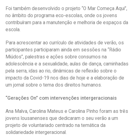
Foi também desenvolvido o projeto “O Mar Começa Aqui”,
no âmbito do programa eco-escolas, onde os jovens
contribuíram para a manutenção e melhoria de espaços da
escola.
Para acrescentar ao currículo de atividades de verão, os
participantes participaram ainda em sessões na “Rádio
Miúdos”, palestras e ações sobre consumos na
adolescência e a sexualidade, aulas de dança, caminhadas
pela serra, idas ao rio, dinâmicas de reflexão sobre o
impacto da Covid-19 nos dias de hoje e a elaboração de
um jornal sobre o tema dos direitos humanos.
“Gerações On” com intervenções intergeracionais
Ana Malva, Carolina Mateus e Carolina Pinho foram as três
jovens lousanenses que dedicaram o seu verão a um
projeto de voluntariado centrado na temática da
solidariedade intergeracional.