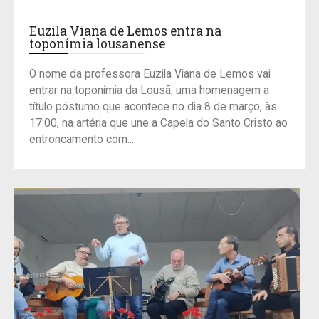
Euzila Viana de Lemos entra na
toponímia lousanense
O nome da professora Euzila Viana de Lemos vai
entrar na toponímia da Lousã, uma homenagem a
título póstumo que acontece no dia 8 de março, às
17:00, na artéria que une a Capela do Santo Cristo ao
entroncamento com...