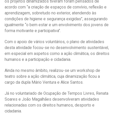
os projetos dinamizados tiveram foram pensados de
acordo com “a criação de espaços de convívio, reflexão e
aprendizagem, sobretudo no exterior, atendendo às
condições de higiene e segurança exigidas”, assegurando
igualmente “o bem estar e um envolvimento dos jovens de
forma motivante e participativa”.
Com o apoio de vários voluntários, o plano de atividades
desta atividade focou-se no desenvolvimento sustentável,
em especial em aspetos como a ação climática, os direitos
humanos e a participação e cidadania.
Ainda no mesmo âmbito, realizou-se um workshop de
teatro sobre a ação climática, cuja dinamização ficou a
cargo da dupla Mário Ventura e Alice Santos.
Já no voluntariado de Ocupação de Tempos Livres, Renata
Soares e João Magalhães desenvolveram atividades
relacionadas com os direitos humanos, desporto e
cidadania.