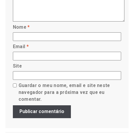
Nome
*
Email
*
Site
Guardar o meu nome, email e site neste
navegador para a próxima vez que eu
comentar.